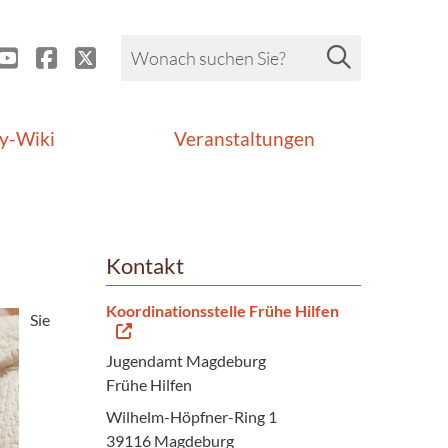
y-Wiki
Veranstaltungen
Kontakt
Koordinationsstelle Frühe Hilfen
Sie
Jugendamt Magdeburg
Frühe Hilfen
Wilhelm-Höpfner-Ring 1
39116 Magdeburg