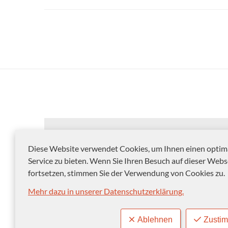
Diese Website verwendet Cookies, um Ihnen einen optim
Service zu bieten. Wenn Sie Ihren Besuch auf dieser Webs
fortsetzen, stimmen Sie der Verwendung von Cookies zu.
Mehr dazu in unserer Datenschutzerklärung.
© 2012-2026 Landeshauptstadt Magdeburg
Ablehnen
Zusti