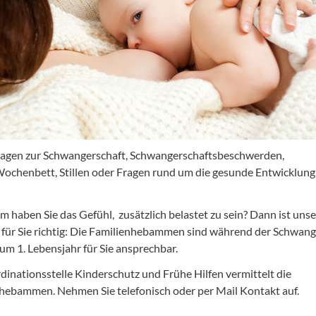
agen zur Schwangerschaft, Schwangerschaftsbeschwerden,
ochenbett, Stillen oder Fragen rund um die gesunde Entwicklung
 haben Sie das Gefühl, zusätzlich belastet zu sein? Dann ist unse
für Sie richtig: Die Familienhebammen sind während der Schwang
zum 1. Lebensjahr für Sie ansprechbar.
dinationsstelle Kinderschutz und Frühe Hilfen vermittelt die
hebammen. Nehmen Sie telefonisch oder per Mail Kontakt auf.