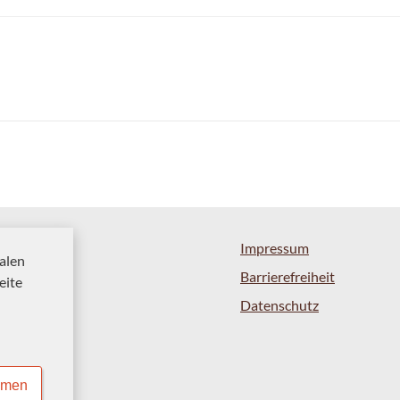
Impressum
alen
Barrierefreiheit
eite
Datenschutz
mmen