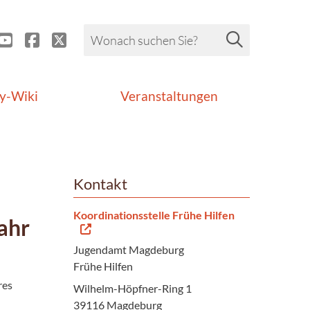
y-Wiki
Veranstaltungen
Kontakt
Koordinationsstelle Frühe Hilfen
ahr
Jugendamt Magdeburg
Frühe Hilfen
res
Wilhelm-Höpfner-Ring 1
39116 Magdeburg