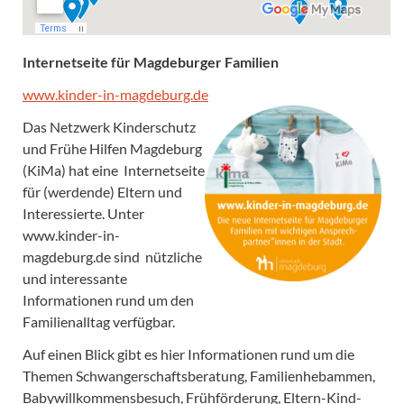
Internetseite für Magdeburger Familien
www.kinder-in-magdeburg.de
Das Netzwerk Kinderschutz
und Frühe Hilfen Magdeburg
(KiMa) hat eine Internetseite
für (werdende) Eltern und
Interessierte. Unter
www.kinder-in-
magdeburg.de sind nützliche
und interessante
Informationen rund um den
Familienalltag verfügbar.
Auf einen Blick gibt es hier Informationen rund um die
Themen Schwangerschaftsberatung, Familienhebammen,
Babywillkommensbesuch, Frühförderung, Eltern-Kind-