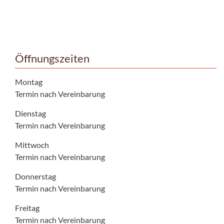
Öffnungszeiten
Montag
Termin nach Vereinbarung
Dienstag
Termin nach Vereinbarung
Mittwoch
Termin nach Vereinbarung
Donnerstag
Termin nach Vereinbarung
Freitag
Termin nach Vereinbarung