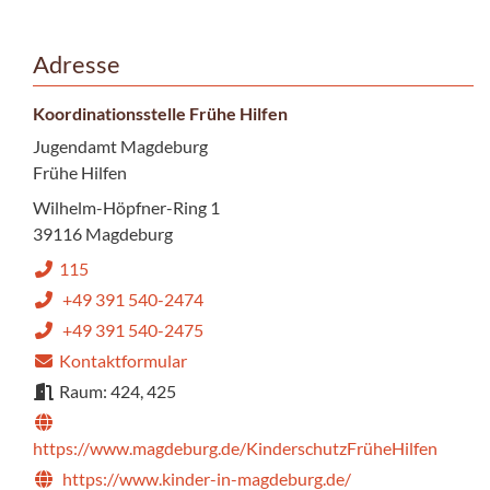
Adresse
Koordinationsstelle Frühe Hilfen
Jugendamt Magdeburg
Frühe Hilfen
Wilhelm-Höpfner-Ring 1
39116 Magdeburg
115
+49 391 540-2474
+49 391 540-2475
Kontaktformular
Raum: 424, 425
https://www.magdeburg.de/KinderschutzFrüheHilfen
https://www.kinder-in-magdeburg.de/