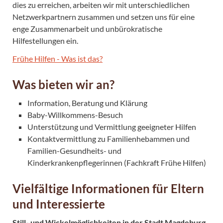
dies zu erreichen, arbeiten wir mit unterschiedlichen
Netzwerkpartnern zusammen und setzen uns für eine
enge Zusammenarbeit und unbürokratische
Hilfestellungen ein.
Frühe Hilfen - Was ist das?
Was bieten wir an?
Information, Beratung und Klärung
Baby-Willkommens-Besuch
Unterstützung und Vermittlung geeigneter Hilfen
Kontaktvermittlung zu Familienhebammen und
Familien-Gesundheits- und
Kinderkrankenpflegerinnen (Fachkraft Frühe Hilfen)
Vielfältige Informationen für Eltern
und Interessierte
Still- und Wickelmöglichkeiten in der Stadt Magdeburg