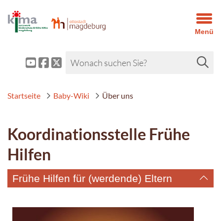
Menü
Startseite
Baby-Wiki
Über uns
Koordinationsstelle Frühe
Hilfen
Frühe Hilfen für (werdende) Eltern