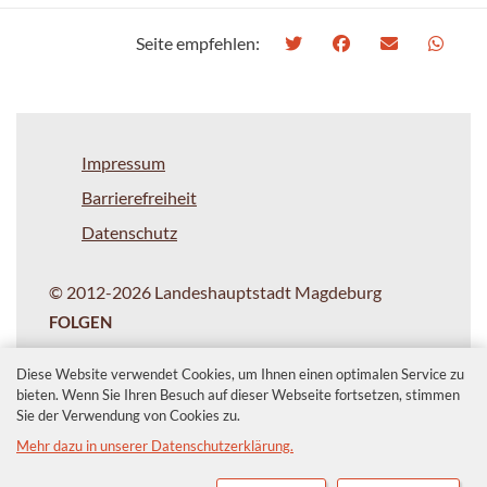
Seite empfehlen:
Impressum
Barrierefreiheit
Datenschutz
© 2012-2026 Landeshauptstadt Magdeburg
FOLGEN
Diese Website verwendet Cookies, um Ihnen einen optimalen Service zu
bieten. Wenn Sie Ihren Besuch auf dieser Webseite fortsetzen, stimmen
Sie der Verwendung von Cookies zu.
Mehr dazu in unserer Datenschutzerklärung.