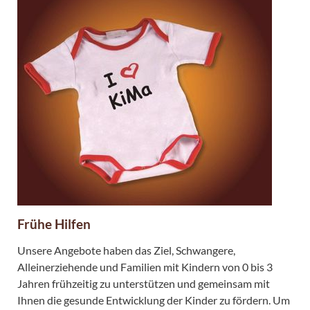
Frühe Hilfen
Unsere Angebote haben das Ziel, Schwangere,
Alleinerziehende und Familien mit Kindern von 0 bis 3
Jahren frühzeitig zu unterstützen und gemeinsam mit
Ihnen die gesunde Entwicklung der Kinder zu fördern. Um