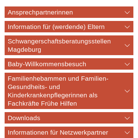
Ansprechpartnerinnen
Information für (werdende) Eltern
Schwangerschaftsberatungsstellen
Magdeburg
Baby-Willkommensbesuch
Familienhebammen und Familien-
Gesundheits- und
Kinderkrankenpflegerinnen als
Fachkräfte Frühe Hilfen
Downloads
Informationen für Netzwerkpartner