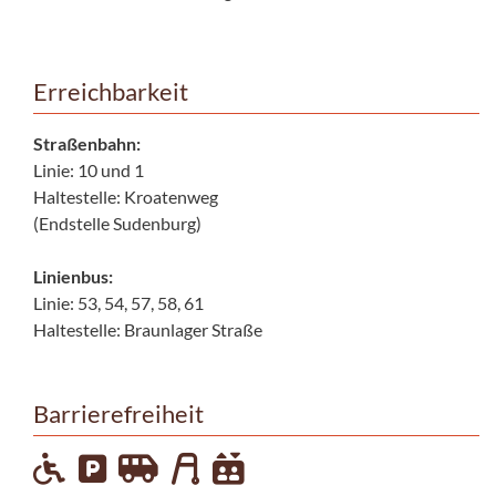
Erreichbarkeit
Straßenbahn:
Linie: 10 und 1
Haltestelle: Kroatenweg
(Endstelle Sudenburg)
Linienbus:
Linie: 53, 54, 57, 58, 61
Haltestelle: Braunlager Straße
Barrierefreiheit