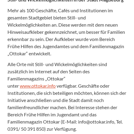
Mehr als 100 Geschäfte, Cafés und Institutionen im
gesamten Stadtgebiet bieten Still- und
Wickelmöglichkeiten an. Diese werden mit dem neuen
Hinweisaufkleber gekennzeichnet, um besser für Familien
erkennbar zu sein. Der Aufkleber wurde vom Bereich
Frühe Hilfen des Jugendamtes und dem Familienmagazin
„Ottokar“ entwickelt.
Alle Orte mit Still- und Wickelmöglichkeiten sind
zusätzlich im Internet auf den Seiten des
Familienmagazins „Ottokar“
unter
www.ottokar.info
verfügbar. Geschäfte oder
Institutionen, die sich beteiligen möchten, können sich der
Initiative anschließen und die Stadt damit noch
familienfreundlicher machen. Bei Interesse stehen der
Bereich Frühe Hilfen im Jugendamt und das
Familienmagazin Ottokar (E-Mail: info@ottokar.info, Tel.
0391/ 50 391 850) zur Verfügung.