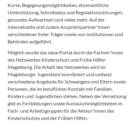
Kurse, Begegnungsmöglichkeiten, ehrenamtliche
Unterstützung, Schreibabys und Regulationsstörungen,
gesundes Aufwachsen und vieles mehr. Auf der
Internetseite sind zudem Ansprechpartner*innen
verschiedener freier Träger sowie von Institutionen und
Behörden aufgeführt.
Möglich wurde das neue Portal durch die Partner*innen
des Netzwerkes Kinderschutz und Frühe Hilfen
Magdeburg. Die Arbeit des Netzwerkes wird im
Magdeburger Jugendamt koordiniert und umfasst
verschiedene Angebote für Schwangere und Eltern sowie
Personen, die im beruflichen Kontakt mit Familien,
Kindern und Jugendlichen stehen. Neben der Vernetzung
gibt es Fortbildungen sowie Austauschmöglichkeiten in
Fach- und Arbeitsgruppen für die Akteur*innen des
Kinderschutzes und der Frü̈hen Hilfen.