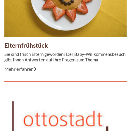
Elternfrühstück
Sie sind frisch Eltern geworden? Der Baby-Willkommensbesuch
gibt Ihnen Antworten auf Ihre Fragen zum Thema.
Mehr erfahren