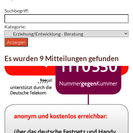
Suchbegriff:
Kategorie:
Es wurden 9 Mitteilungen gefunden