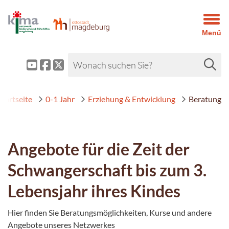
Menü
Startseite
0-1 Jahr
Erziehung & Entwicklung
Beratung
Angebote für die Zeit der
Schwangerschaft bis zum 3.
Lebensjahr ihres Kindes
Hier finden Sie Beratungsmöglichkeiten, Kurse und andere
Angebote unseres Netzwerkes