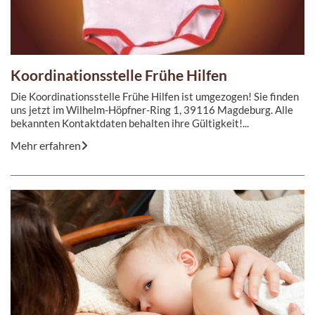
Koordinationsstelle Frühe Hilfen
Die Koordinationsstelle Frühe Hilfen ist umgezogen! Sie finden
uns jetzt im Wilhelm-Höpfner-Ring 1, 39116 Magdeburg. Alle
bekannten Kontaktdaten behalten ihre Gültigkeit!...
Mehr erfahren