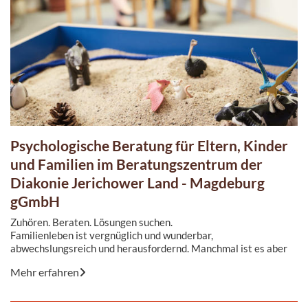
Psychologische Beratung für Eltern, Kinder
und Familien im Beratungszentrum der
Diakonie Jerichower Land - Magdeburg
gGmbH
Zuhören. Beraten. Lösungen suchen.
Familienleben ist vergnüglich und wunderbar,
abwechslungsreich und herausfordernd. Manchmal ist es aber
auch belastend, verunsichernd und wirft ...
Mehr erfahren