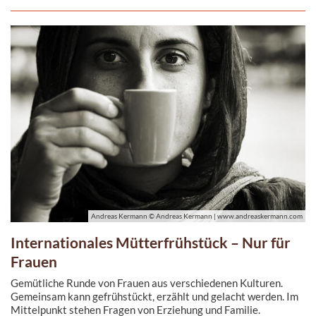
Andreas Kermann © Andreas Kermann | www.andreaskermann.com
Internationales Mütterfrühstück – Nur für
Frauen
Gemütliche Runde von Frauen aus verschiedenen Kulturen.
Gemeinsam kann gefrühstückt, erzählt und gelacht werden. Im
Mittelpunkt stehen Fragen von Erziehung und Familie.