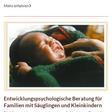
Mehr erfahren
Entwicklungspsychologische Beratung für
Familien mit Säuglingen und Kleinkindern