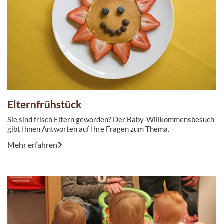
Elternfrühstück
Sie sind frisch Eltern geworden? Der Baby-Willkommensbesuch
gibt Ihnen Antworten auf Ihre Fragen zum Thema.
Mehr erfahren