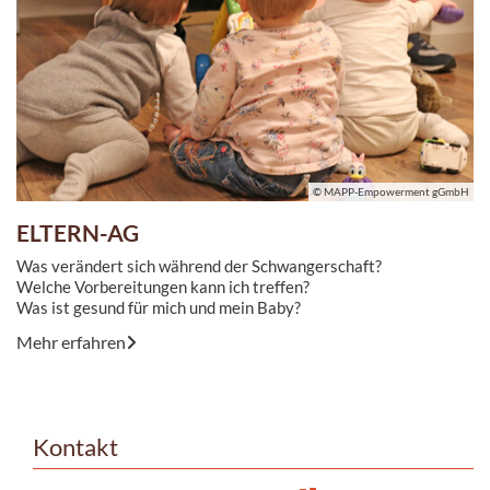
© MAPP-Empowerment gGmbH
ELTERN-AG
Was verändert sich während der Schwangerschaft?
Welche Vorbereitungen kann ich treffen?
Was ist gesund für mich und mein Baby?
Mehr erfahren
Kontakt