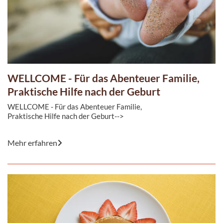
WELLCOME - Für das Abenteuer Familie,
Praktische Hilfe nach der Geburt
WELLCOME - Für das Abenteuer Familie,
Praktische Hilfe nach der Geburt-->
Mehr erfahren
WELLCOME ist eine praktische Hilfe und Unterstützung für ...