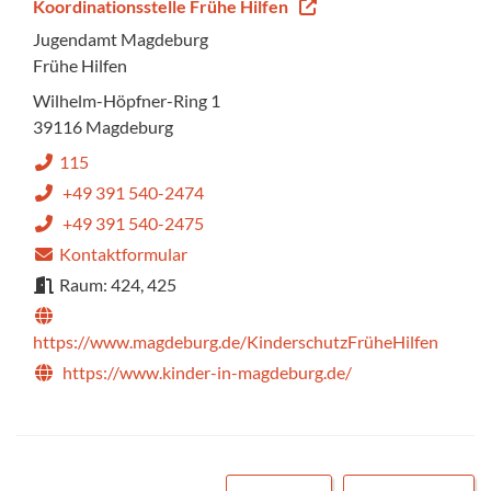
Koordinationsstelle Frühe Hilfen
Jugendamt Magdeburg
Frühe Hilfen
Wilhelm-Höpfner-Ring 1
39116 Magdeburg
115
+49 391 540-2474
+49 391 540-2475
Kontaktformular
Raum: 424, 425
https://www.magdeburg.de/KinderschutzFrüheHilfen
https://www.kinder-in-magdeburg.de/