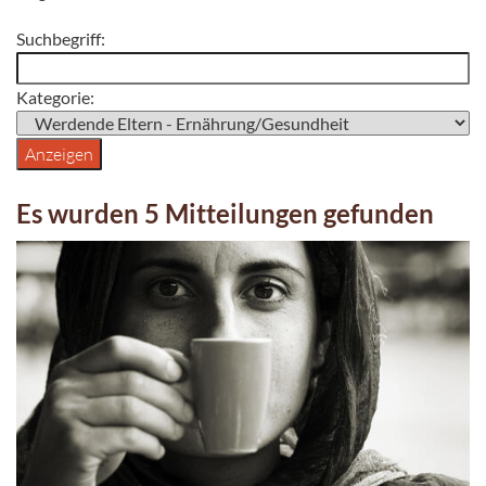
Suchbegriff:
Kategorie:
Es wurden 5 Mitteilungen gefunden