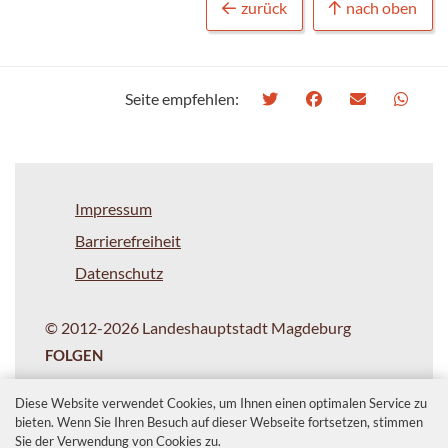
zurück
nach oben
Seite empfehlen:
Impressum
Barrierefreiheit
Datenschutz
© 2012-2026 Landeshauptstadt Magdeburg
FOLGEN
Diese Website verwendet Cookies, um Ihnen einen optimalen Service zu
bieten. Wenn Sie Ihren Besuch auf dieser Webseite fortsetzen, stimmen
Sie der Verwendung von Cookies zu.