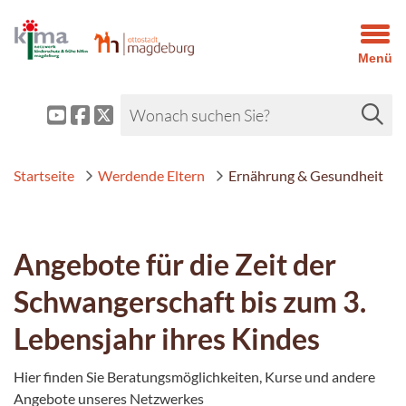
Menü
Startseite
Werdende Eltern
Ernährung & Gesundheit
Angebote für die Zeit der
Schwangerschaft bis zum 3.
Lebensjahr ihres Kindes
Hier finden Sie Beratungsmöglichkeiten, Kurse und andere
Angebote unseres Netzwerkes