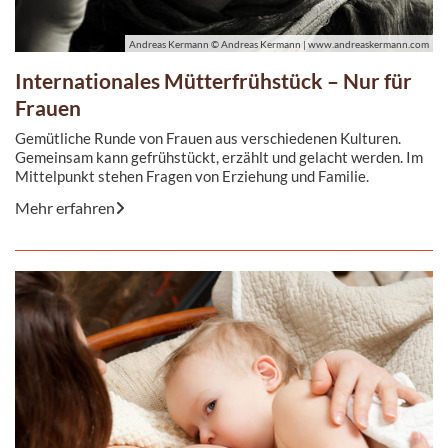
Andreas Kermann © Andreas Kermann | www.andreaskermann.com
Internationales Mütterfrühstück – Nur für
Frauen
Gemütliche Runde von Frauen aus verschiedenen Kulturen.
Gemeinsam kann gefrühstückt, erzählt und gelacht werden. Im
Mittelpunkt stehen Fragen von Erziehung und Familie.
Mehr erfahren