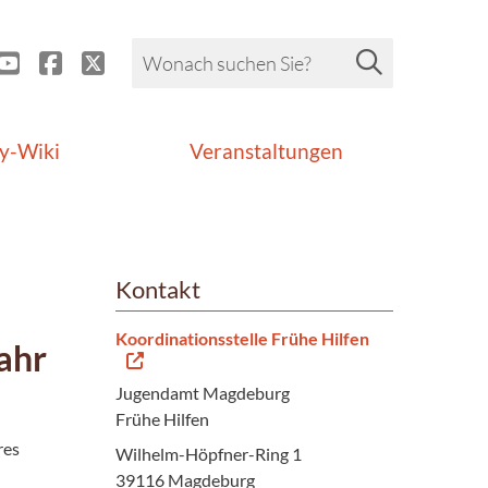
y-Wiki
Veranstaltungen
Kontakt
Koordinationsstelle Frühe Hilfen
ahr
Jugendamt Magdeburg
Frühe Hilfen
res
Wilhelm-Höpfner-Ring 1
39116 Magdeburg