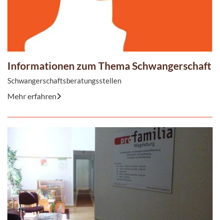
Informationen zum Thema Schwangerschaft
Schwangerschaftsberatungsstellen
Mehr erfahren