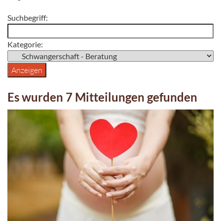
Suchbegriff:
Kategorie:
Es wurden 7 Mitteilungen gefunden