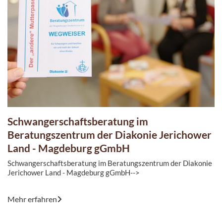
Schwangerschaftsberatung im
Beratungszentrum der Diakonie Jerichower
Land - Magdeburg gGmbH
Schwangerschaftsberatung im Beratungszentrum der Diakonie
Jerichower Land - Magdeburg gGmbH-->
Mehr erfahren
Für viele werdende Eltern ist die Zeit der Schwangerschaft mit
...