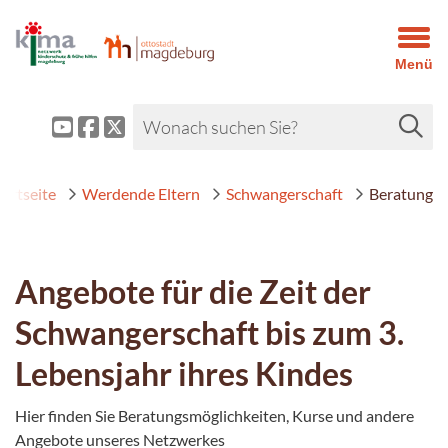
Menü
tartseite
Werdende Eltern
Schwangerschaft
Beratung
Angebote für die Zeit der
Schwangerschaft bis zum 3.
Lebensjahr ihres Kindes
Hier finden Sie Beratungsmöglichkeiten, Kurse und andere
Angebote unseres Netzwerkes