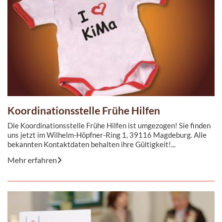
Koordinationsstelle Frühe Hilfen
Die Koordinationsstelle Frühe Hilfen ist umgezogen! Sie finden
uns jetzt im Wilhelm-Höpfner-Ring 1, 39116 Magdeburg. Alle
bekannten Kontaktdaten behalten ihre Gültigkeit!...
Mehr erfahren