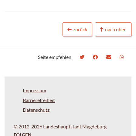
zurück
nach oben
Seite empfehlen:
Impressum
Barrierefreiheit
Datenschutz
© 2012-2026 Landeshauptstadt Magdeburg
FOLGEN