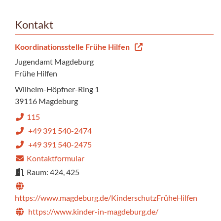
Kontakt
Koordinationsstelle Frühe Hilfen
Jugendamt Magdeburg
Frühe Hilfen
Wilhelm-Höpfner-Ring 1
39116 Magdeburg
115
+49 391 540-2474
+49 391 540-2475
Kontaktformular
Raum: 424, 425
https://www.magdeburg.de/KinderschutzFrüheHilfen
https://www.kinder-in-magdeburg.de/