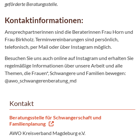
geförderte Beratungsstelle.
Kontaktinformationen:
Ansprechpartnerinnen sind die Beraterinnen Frau Horn und
Frau Birkholz. Terminvereinbarungen sind persönlich,
telefonisch, per Mail oder über Instagram möglich.
Besuchen Sie uns auch online auf Instagram und erhalten Sie
regelmäßige Informationen über unsere Arbeit und alle
Themen, die Frauen*, Schwangere und Familien bewegen:
@awo_schwangerenberatung_md
Kontakt
Beratungsstelle für Schwangerschaft und
Familienplanung
AWO Kreisverband Magdeburg e.V.