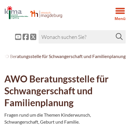
Menü
WO Beratungsstelle für Schwangerschaft und Familienplanung
AWO Beratungsstelle für
Schwangerschaft und
Familienplanung
Fragen rund um die Themen Kinderwunsch,
Schwangerschaft, Geburt und Familie.