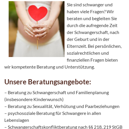
Sie sind schwanger und
haben viele Fragen? Wir
beraten und begleiten Sie
durch die aufregende Zeit
der Schwangerschaft, nach
der Geburt und in der
Elternzeit. Bei persönlichen,
sozialrechtlichen und
finanziellen Fragen bieten
wir kompetente Beratung und Unterstützung.
Unsere Beratungsangebote:
– Beratung zu Schwangerschaft und Familienplanung
(insbesondere Kinderwunsch)
– Beratung zu Sexualität, Verhütung und Paarbeziehungen
– psychosoziale Beratung für Schwangere in allen
Lebenslagen
– Schwangerschaftskonfliktberatung nach §§ 218, 219 StGB