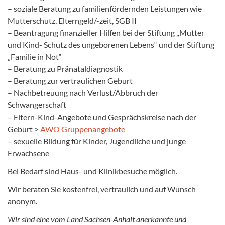
– soziale Beratung zu familienfördernden Leistungen wie
Mutterschutz, Elterngeld/-zeit, SGB II
– Beantragung finanzieller Hilfen bei der Stiftung „Mutter
und Kind- Schutz des ungeborenen Lebens“ und der Stiftung
„Familie in Not“
– Beratung zu Pränataldiagnostik
– Beratung zur vertraulichen Geburt
– Nachbetreuung nach Verlust/Abbruch der
Schwangerschaft
– Eltern-Kind-Angebote und Gesprächskreise nach der
Geburt >
AWO Gruppenangebote
– sexuelle Bildung für Kinder, Jugendliche und junge
Erwachsene
Bei Bedarf sind Haus- und Klinikbesuche möglich.
Wir beraten Sie kostenfrei, vertraulich und auf Wunsch
anonym.
Wir sind eine vom Land Sachsen-Anhalt anerkannte und