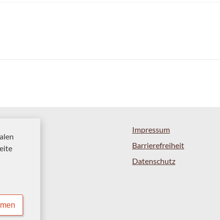
Impressum
alen
Barrierefreiheit
eite
Datenschutz
mmen