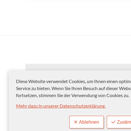
Diese Website verwendet Cookies, um Ihnen einen optim
Service zu bieten. Wenn Sie Ihren Besuch auf dieser Webs
fortsetzen, stimmen Sie der Verwendung von Cookies zu.
Mehr dazu in unserer Datenschutzerklärung.
© 2012-2026 Landeshauptstadt Magdeburg
Ablehnen
Zusti