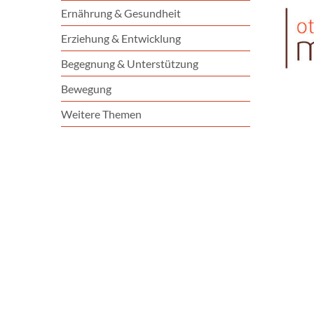
Ernährung & Gesundheit
Erziehung & Entwicklung
Begegnung & Unterstützung
Bewegung
Weitere Themen