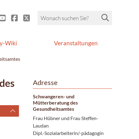
y-Wiki
Veranstaltungen
eitsamtes
des
Adresse
Schwangeren- und
Mütterberatung des
Gesundheitsamtes
Frau Hübner und Frau Steffen-
Laudan
Dipl.-Sozialarbeiterin/-pädagogin