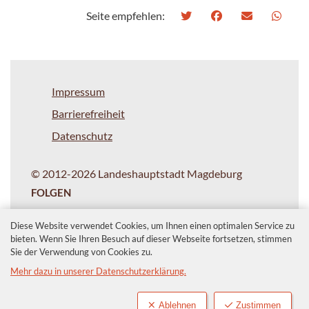
Seite empfehlen:
Impressum
Barrierefreiheit
Datenschutz
© 2012-2026 Landeshauptstadt Magdeburg
FOLGEN
Diese Website verwendet Cookies, um Ihnen einen optimalen Service zu
bieten. Wenn Sie Ihren Besuch auf dieser Webseite fortsetzen, stimmen
Sie der Verwendung von Cookies zu.
Mehr dazu in unserer Datenschutzerklärung.
Ablehnen
Zustimmen