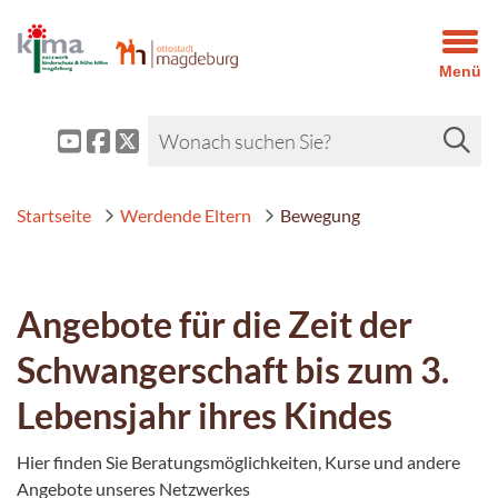
Menü
Startseite
Werdende Eltern
Bewegung
Angebote für die Zeit der
Schwangerschaft bis zum 3.
Lebensjahr ihres Kindes
Hier finden Sie Beratungsmöglichkeiten, Kurse und andere
Angebote unseres Netzwerkes