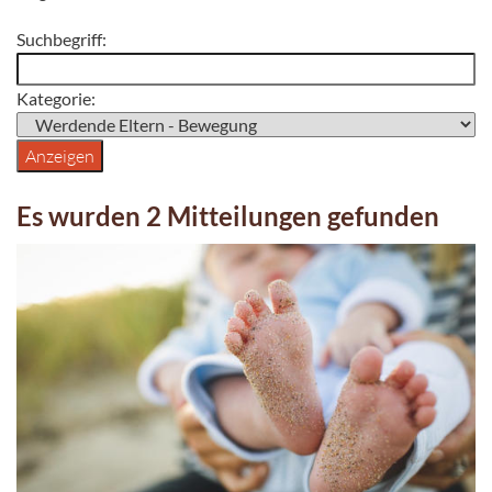
Suchbegriff:
Kategorie:
Es wurden 2 Mitteilungen gefunden