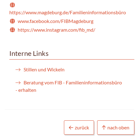
https://www.magdeburg.de/Familieninformationsbüro
www.facebook.com/FIBMagdeburg
https://www.instagram.com/fib_md/
Interne Links
Stillen und Wickeln
Beratung vom FIB - Familieninformationsbüro
- erhalten
zurück
nach oben