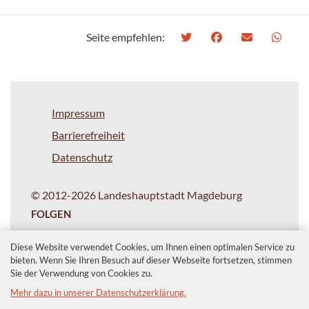
Seite empfehlen:
Impressum
Barrierefreiheit
Datenschutz
© 2012-2026 Landeshauptstadt Magdeburg
FOLGEN
Diese Website verwendet Cookies, um Ihnen einen optimalen Service zu
bieten. Wenn Sie Ihren Besuch auf dieser Webseite fortsetzen, stimmen
Sie der Verwendung von Cookies zu.
Mehr dazu in unserer Datenschutzerklärung.