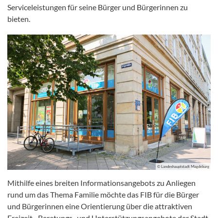
Serviceleistungen für seine Bürger und Bürgerinnen zu
bieten.
© Landeshauptstadt Magdeburg
Mithilfe eines breiten Informationsangebots zu Anliegen
rund um das Thema Familie möchte das FIB für die Bürger
und Bürgerinnen eine Orientierung über die attraktiven
Freizeit-, Beratungs- und Unterstützungsangebote der Stadt