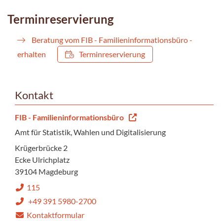
Terminreservierung
Beratung vom FIB - Familieninformationsbüro -
erhalten
Terminreservierung
Kontakt
FIB - Familieninformationsbüro
Amt für Statistik, Wahlen und Digitalisierung
Krügerbrücke 2
Ecke Ulrichplatz
39104 Magdeburg
115
+49 391 5980-2700
Kontaktformular