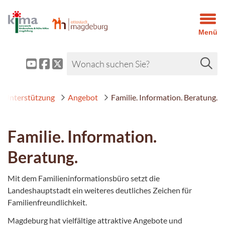
Menü
 Unterstützung
Angebot
Familie. Information. Beratung.
Familie. Information.
Beratung.
Mit dem Familieninformationsbüro setzt die
Landeshauptstadt ein weiteres deutliches Zeichen für
Familienfreundlichkeit.
Magdeburg hat vielfältige attraktive Angebote und