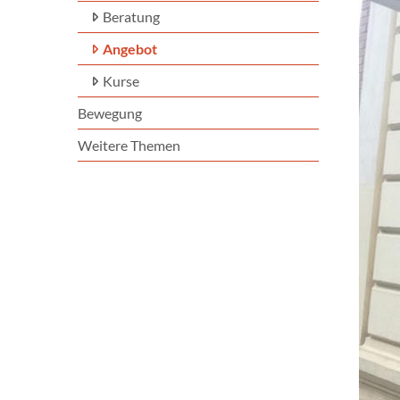
Beratung
Angebot
Kurse
Bewegung
Weitere Themen