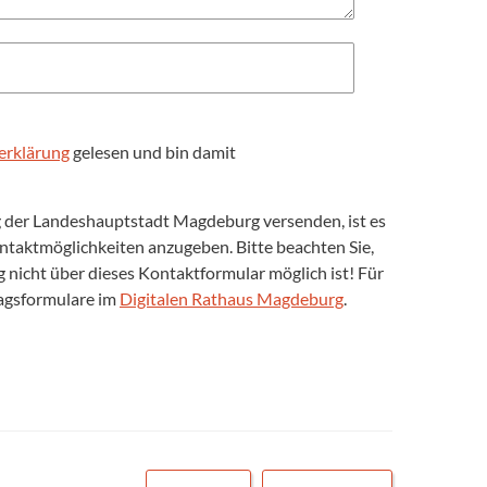
erklärung
gelesen und bin damit
ng der Landeshauptstadt Magdeburg versenden, ist es
Kontaktmöglichkeiten anzugeben. Bitte beachten Sie,
nicht über dieses Kontaktformular möglich ist! Für
ragsformulare im
Digitalen Rathaus Magdeburg
.