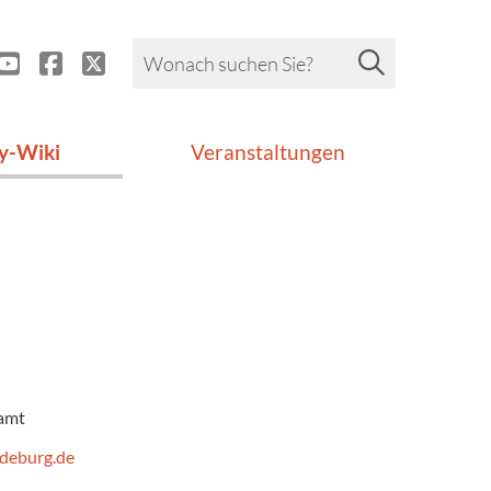
y-Wiki
Veranstaltungen
ramt
deburg.de