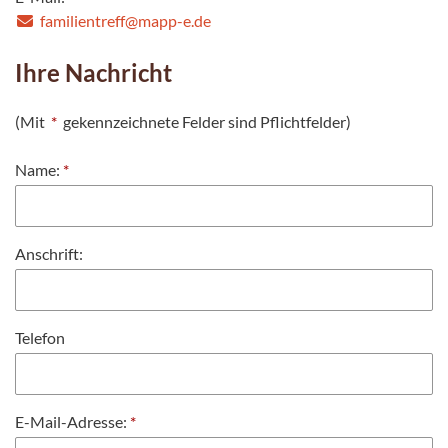
familientreff@mapp-e.de
Ihre Nachricht
(Mit
*
gekennzeichnete Felder sind Pflichtfelder)
Name:
*
Anschrift:
Telefon
E-Mail-Adresse:
*