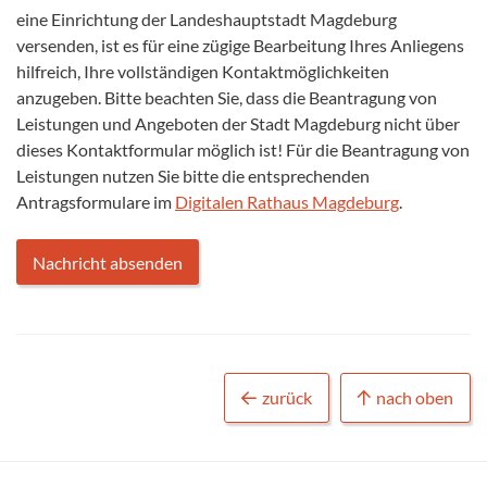
eine Einrichtung der Landeshauptstadt Magdeburg
versenden, ist es für eine zügige Bearbeitung Ihres Anliegens
hilfreich, Ihre vollständigen Kontaktmöglichkeiten
anzugeben. Bitte beachten Sie, dass die Beantragung von
Leistungen und Angeboten der Stadt Magdeburg nicht über
dieses Kontaktformular möglich ist! Für die Beantragung von
Leistungen nutzen Sie bitte die entsprechenden
Antragsformulare im
Digitalen Rathaus Magdeburg
.
zurück
nach oben