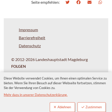
Seite empfehlen:
Impressum
Barrierefreiheit
Datenschutz
© 2012-2026 Landeshauptstadt Magdeburg
FOLGEN
Diese Website verwendet Cookies, um Ihnen einen optimalen Service zu
bieten. Wenn Sie Ihren Besuch auf dieser Webseite fortsetzen, stimmen
Sie der Verwendung von Cookies zu.
Mehr dazu in unserer Datenschutzerklärung.
Ablehnen
Zustimmen