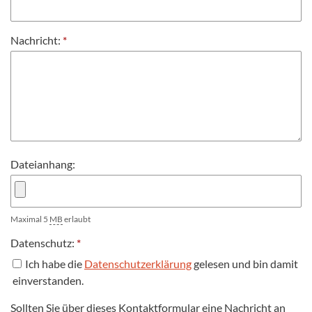
Nachricht:
*
Dateianhang:
Maximal 5
MB
erlaubt
Datenschutz:
*
Ich habe die
Datenschutzerklärung
gelesen und bin damit
einverstanden.
Sollten Sie über dieses Kontaktformular eine Nachricht an