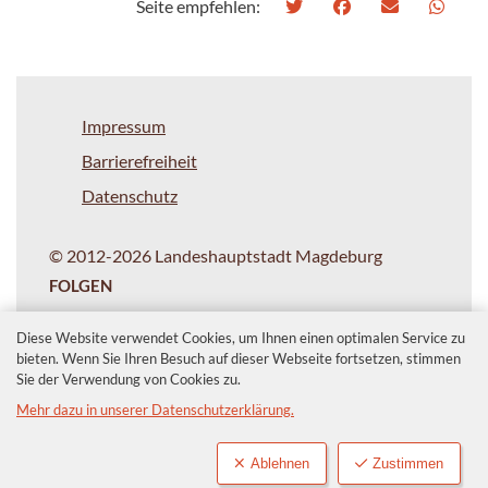
Seite empfehlen:
Impressum
Barrierefreiheit
Datenschutz
© 2012-2026 Landeshauptstadt Magdeburg
FOLGEN
Diese Website verwendet Cookies, um Ihnen einen optimalen Service zu
bieten. Wenn Sie Ihren Besuch auf dieser Webseite fortsetzen, stimmen
Sie der Verwendung von Cookies zu.
Mehr dazu in unserer Datenschutzerklärung.
Ablehnen
Zustimmen