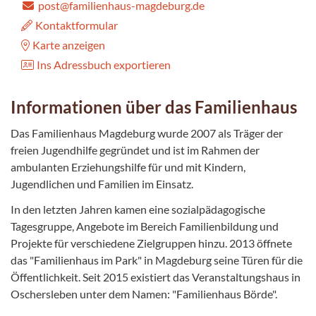
post@familienhaus-magdeburg.de
Kontaktformular
Karte anzeigen
Ins Adressbuch exportieren
Informationen über das Familienhaus
Das Familienhaus Magdeburg wurde 2007 als Träger der
freien Jugendhilfe gegründet und ist im Rahmen der
ambulanten Erziehungshilfe für und mit Kindern,
Jugendlichen und Familien im Einsatz.
In den letzten Jahren kamen eine sozialpädagogische
Tagesgruppe, Angebote im Bereich Familienbildung und
Projekte für verschiedene Zielgruppen hinzu. 2013 öffnete
das "Familienhaus im Park" in Magdeburg seine Türen für die
Öffentlichkeit. Seit 2015 existiert das Veranstaltungshaus in
Oschersleben unter dem Namen: "Familienhaus Börde".