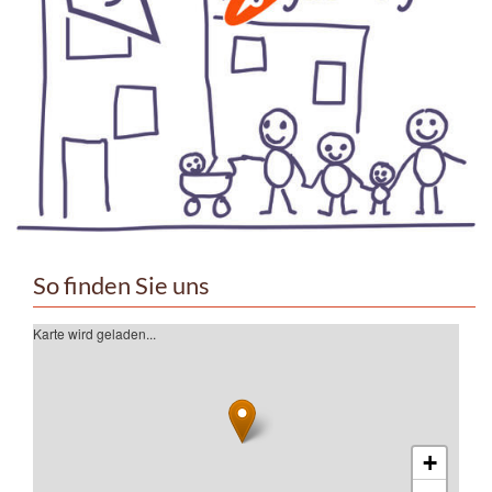
So finden Sie uns
Karte wird geladen...
+