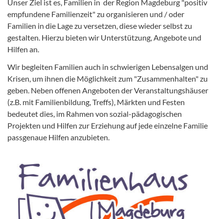
Unser Ziel ist es, Familien in der Region Magdeburg "positiv
empfundene Familienzeit" zu organisieren und / oder
Familien in die Lage zu versetzen, diese wieder selbst zu
gestalten. Hierzu bieten wir Unterstützung, Angebote und
Hilfen an.
Wir begleiten Familien auch in schwierigen Lebensalgen und
Krisen, um ihnen die Möglichkeit zum "Zusammenhalten" zu
geben. Neben offenen Angeboten der Veranstaltungshäuser
(z.B. mit Familienbildung, Treffs), Märkten und Festen
bedeutet dies, im Rahmen von sozial-pädagogischen
Projekten und Hilfen zur Erziehung auf jede einzelne Familie
passgenaue Hilfen anzubieten.