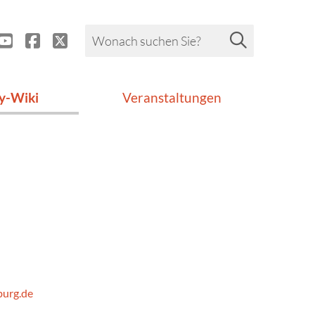
y-Wiki
Veranstaltungen
burg.de