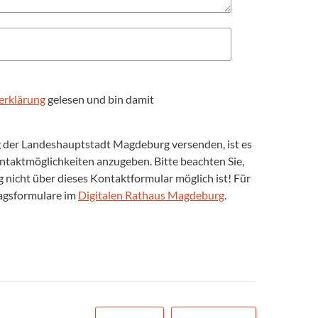
erklärung
gelesen und bin damit
ng der Landeshauptstadt Magdeburg versenden, ist es
Kontaktmöglichkeiten anzugeben. Bitte beachten Sie,
nicht über dieses Kontaktformular möglich ist! Für
ragsformulare im
Digitalen Rathaus Magdeburg
.