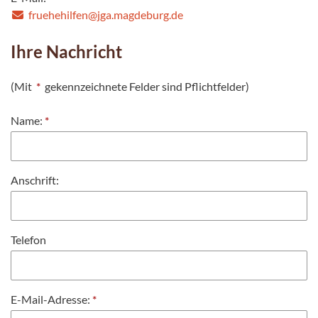
fruehehilfen@jga.magdeburg.de
Ihre Nachricht
(Mit
*
gekennzeichnete Felder sind Pflichtfelder)
Name:
*
Anschrift:
Telefon
E-Mail-Adresse:
*