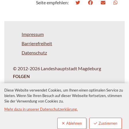
Seite empfehlen:
Impressum
Barrierefreiheit
Datenschutz
© 2012-2026 Landeshauptstadt Magdeburg
FOLGEN
Diese Website verwendet Cookies, um Ihnen einen optimalen Service zu
bieten. Wenn Sie Ihren Besuch auf dieser Webseite fortsetzen, stimmen
Sie der Verwendung von Cookies zu.
Mehr dazu in unserer Datenschutzerklärung.
Ablehnen
Zustimmen