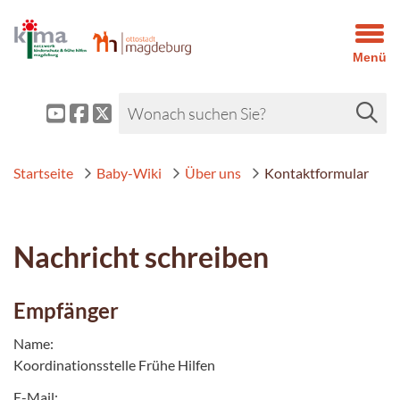
Menü
Startseite
Baby-Wiki
Über uns
Kontaktformular
Nachricht schreiben
Empfänger
Name:
Koordinationsstelle Frühe Hilfen
E-Mail: