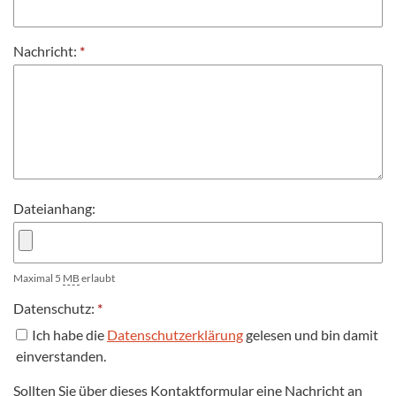
Nachricht:
*
Dateianhang:
Maximal 5
MB
erlaubt
Datenschutz:
*
Ich habe die
Datenschutzerklärung
gelesen und bin damit
einverstanden.
Sollten Sie über dieses Kontaktformular eine Nachricht an