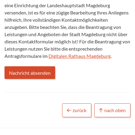
eine Einrichtung der Landeshauptstadt Magdeburg
versenden, ist es für eine zügige Bearbeitung Ihres Anliegens
hilfreich, Ihre vollständigen Kontaktmöglichkeiten
anzugeben. Bitte beachten Sie, dass die Beantragung von
Leistungen und Angeboten der Stadt Magdeburg nicht über
dieses Kontaktformular möglich ist! Für die Beantragung von
Leistungen nutzen Sie bitte die entsprechenden
Antragsformulare im
Digitalen Rathaus Magdeburg
.
zurück
nach oben