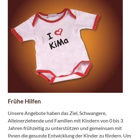
Frühe Hilfen
Unsere Angebote haben das Ziel, Schwangere,
Alleinerziehende und Familien mit Kindern von 0 bis 3
Jahren frühzeitig zu unterstützen und gemeinsam mit
Ihnen die gesunde Entwicklung der Kinder zu fördern. Um