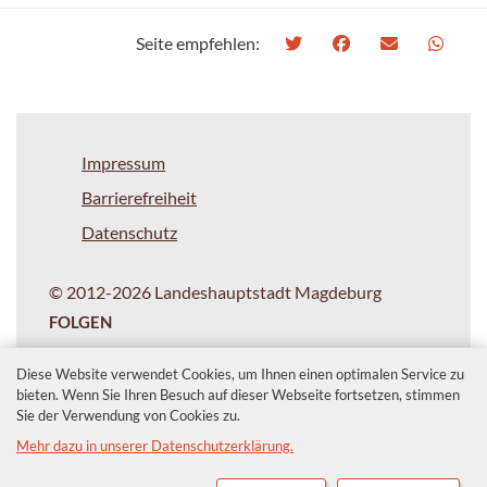
Seite empfehlen:
Impressum
Barrierefreiheit
Datenschutz
© 2012-2026 Landeshauptstadt Magdeburg
FOLGEN
Diese Website verwendet Cookies, um Ihnen einen optimalen Service zu
bieten. Wenn Sie Ihren Besuch auf dieser Webseite fortsetzen, stimmen
Sie der Verwendung von Cookies zu.
Mehr dazu in unserer Datenschutzerklärung.