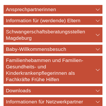
Ansprechpartnerinnen
Information für (werdende) Eltern
Schwangerschaftsberatungsstellen
Magdeburg
Baby-Willkommensbesuch
Familienhebammen und Familien-
Gesundheits- und
Kinderkrankenpflegerinnen als
Fachkräfte Frühe Hilfen
Downloads
Informationen für Netzwerkpartner