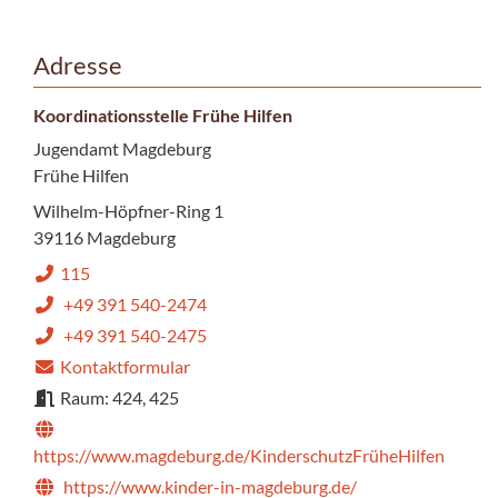
Adresse
Koordinationsstelle Frühe Hilfen
Jugendamt Magdeburg
Frühe Hilfen
Wilhelm-Höpfner-Ring 1
39116 Magdeburg
115
+49 391 540-2474
+49 391 540-2475
Kontaktformular
Raum: 424, 425
https://www.magdeburg.de/KinderschutzFrüheHilfen
https://www.kinder-in-magdeburg.de/