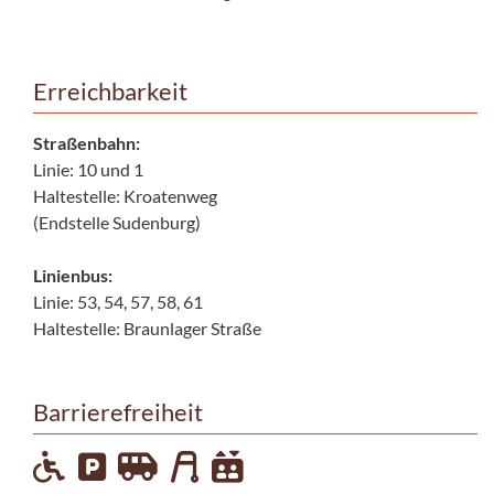
Erreichbarkeit
Straßenbahn:
Linie: 10 und 1
Haltestelle: Kroatenweg
(Endstelle Sudenburg)
Linienbus:
Linie: 53, 54, 57, 58, 61
Haltestelle: Braunlager Straße
Barrierefreiheit