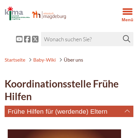
Menü
Startseite
Baby-Wiki
Über uns
Koordinationsstelle Frühe
Hilfen
Frühe Hilfen für (werdende) Eltern