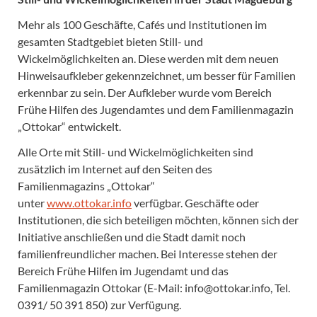
Mehr als 100 Geschäfte, Cafés und Institutionen im
gesamten Stadtgebiet bieten Still- und
Wickelmöglichkeiten an. Diese werden mit dem neuen
Hinweisaufkleber gekennzeichnet, um besser für Familien
erkennbar zu sein. Der Aufkleber wurde vom Bereich
Frühe Hilfen des Jugendamtes und dem Familienmagazin
„Ottokar“ entwickelt.
Alle Orte mit Still- und Wickelmöglichkeiten sind
zusätzlich im Internet auf den Seiten des
Familienmagazins „Ottokar“
unter
www.ottokar.info
verfügbar. Geschäfte oder
Institutionen, die sich beteiligen möchten, können sich der
Initiative anschließen und die Stadt damit noch
familienfreundlicher machen. Bei Interesse stehen der
Bereich Frühe Hilfen im Jugendamt und das
Familienmagazin Ottokar (E-Mail: info@ottokar.info, Tel.
0391/ 50 391 850) zur Verfügung.