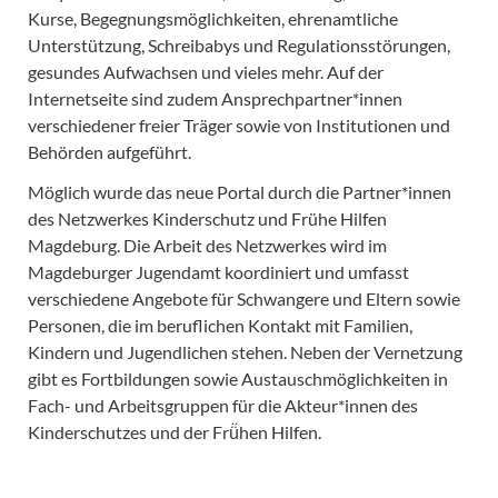
Kurse, Begegnungsmöglichkeiten, ehrenamtliche
Unterstützung, Schreibabys und Regulationsstörungen,
gesundes Aufwachsen und vieles mehr. Auf der
Internetseite sind zudem Ansprechpartner*innen
verschiedener freier Träger sowie von Institutionen und
Behörden aufgeführt.
Möglich wurde das neue Portal durch die Partner*innen
des Netzwerkes Kinderschutz und Frühe Hilfen
Magdeburg. Die Arbeit des Netzwerkes wird im
Magdeburger Jugendamt koordiniert und umfasst
verschiedene Angebote für Schwangere und Eltern sowie
Personen, die im beruflichen Kontakt mit Familien,
Kindern und Jugendlichen stehen. Neben der Vernetzung
gibt es Fortbildungen sowie Austauschmöglichkeiten in
Fach- und Arbeitsgruppen für die Akteur*innen des
Kinderschutzes und der Frü̈hen Hilfen.