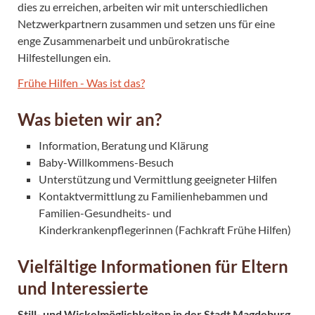
dies zu erreichen, arbeiten wir mit unterschiedlichen
Netzwerkpartnern zusammen und setzen uns für eine
enge Zusammenarbeit und unbürokratische
Hilfestellungen ein.
Frühe Hilfen - Was ist das?
Was bieten wir an?
Information, Beratung und Klärung
Baby-Willkommens-Besuch
Unterstützung und Vermittlung geeigneter Hilfen
Kontaktvermittlung zu Familienhebammen und
Familien-Gesundheits- und
Kinderkrankenpflegerinnen (Fachkraft Frühe Hilfen)
Vielfältige Informationen für Eltern
und Interessierte
Still- und Wickelmöglichkeiten in der Stadt Magdeburg