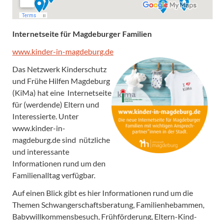
Internetseite für Magdeburger Familien
www.kinder-in-magdeburg.de
Das Netzwerk Kinderschutz
und Frühe Hilfen Magdeburg
(KiMa) hat eine Internetseite
für (werdende) Eltern und
Interessierte. Unter
www.kinder-in-
magdeburg.de sind nützliche
und interessante
Informationen rund um den
Familienalltag verfügbar.
Auf einen Blick gibt es hier Informationen rund um die
Themen Schwangerschaftsberatung, Familienhebammen,
Babywillkommensbesuch, Frühförderung, Eltern-Kind-