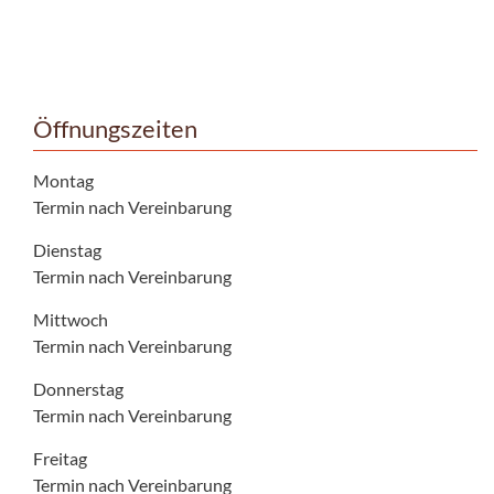
Öffnungszeiten
Montag
Termin nach Vereinbarung
Dienstag
Termin nach Vereinbarung
Mittwoch
Termin nach Vereinbarung
Donnerstag
Termin nach Vereinbarung
Freitag
Termin nach Vereinbarung