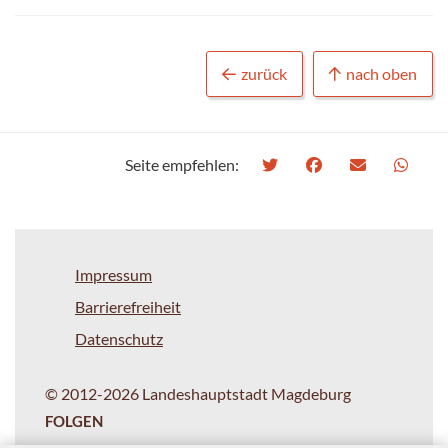
zurück
nach oben
Seite empfehlen:
Impressum
Barrierefreiheit
Datenschutz
© 2012-2026 Landeshauptstadt Magdeburg
FOLGEN