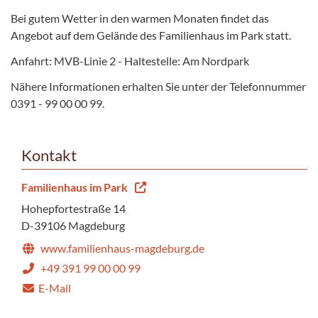
Bei gutem Wetter in den warmen Monaten findet das
Angebot auf dem Gelände des Familienhaus im Park statt.
Anfahrt: MVB-Linie 2 - Haltestelle: Am Nordpark
Nähere Informationen erhalten Sie unter der Telefonnummer
0391 - 99 00 00 99.
Kontakt
Familienhaus im Park
Hohepfortestraße 14
D-39106 Magdeburg
www.familienhaus-magdeburg.de
+49 391 99 00 00 99
E-Mail