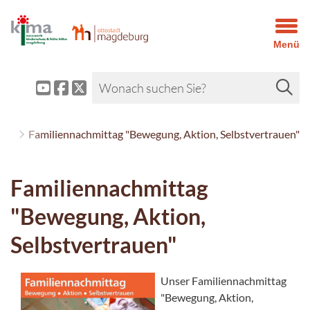
Menü
hre
Familiennachmittag "Bewegung, Aktion, Selbstvertrauen"
Familiennachmittag
"Bewegung, Aktion,
Selbstvertrauen"
Unser Familiennachmittag
"Bewegung, Aktion,