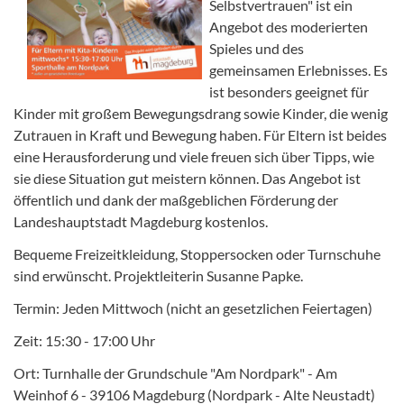
Selbstvertrauen" ist ein
Angebot des moderierten
Spieles und des
gemeinsamen Erlebnisses. Es
ist besonders geeignet für
Kinder mit großem Bewegungsdrang sowie Kinder, die wenig
Zutrauen in Kraft und Bewegung haben. Für Eltern ist beides
eine Herausforderung und viele freuen sich über Tipps, wie
sie diese Situation gut meistern können. Das Angebot ist
öffentlich und dank der maßgeblichen Förderung der
Landeshauptstadt Magdeburg kostenlos.
Bequeme Freizeitkleidung, Stoppersocken oder Turnschuhe
sind erwünscht. Projektleiterin Susanne Papke.
Termin: Jeden Mittwoch (nicht an gesetzlichen Feiertagen)
Zeit: 15:30 - 17:00 Uhr
Ort: Turnhalle der Grundschule "Am Nordpark" - Am
Weinhof 6 - 39106 Magdeburg (Nordpark - Alte Neustadt)