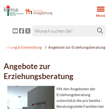
Menü
Erziehung & Entwicklung
Angebote zur Erziehungsberatung
Angebote zur
Erziehungsberatung
Mit den Angeboten der
Erziehungsberatung
unterstützt die pro familia -
Beratungsstelle Familien bei