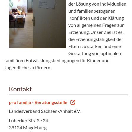
der Lösung von individuellen
und familienbezogenen
Konflikten und der Klärung
von allgemeinen Fragen zur
Erziehung. Unser Ziel ist es,
die Erziehungsfähigkeit der
Eltern zu stärken und eine
Gestaltung von optimalen
familiären Entwicklungsbedingungen für Kinder und
Jugendliche zu fördern.
Kontakt
pro familia - Beratungsstelle
Landesverband Sachsen-Anhalt e.V.
Lübecker Straße 24
39124 Magdeburg