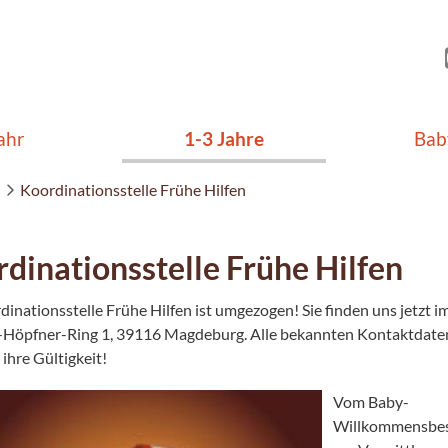
ahr
1-3 Jahre
Bab
Koordinationsstelle Frühe Hilfen
dinationsstelle Frühe Hilfen
dinationsstelle Frühe Hilfen ist umgezogen! Sie finden uns jetzt i
Höpfner-Ring 1, 39116 Magdeburg. Alle bekannten Kontaktdate
ihre Gültigkeit!
Vom Baby-
Willkommensbes