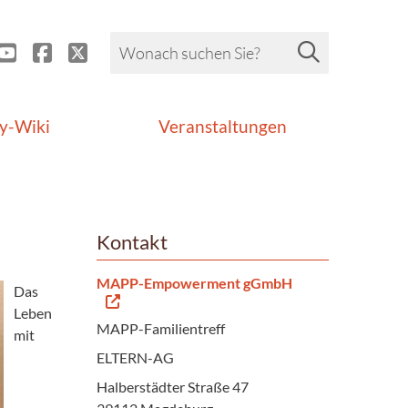
y-Wiki
Veranstaltungen
Kontakt
MAPP-Empowerment gGmbH
Das
Leben
MAPP-Familientreff
mit
ELTERN-AG
Halberstädter Straße 47