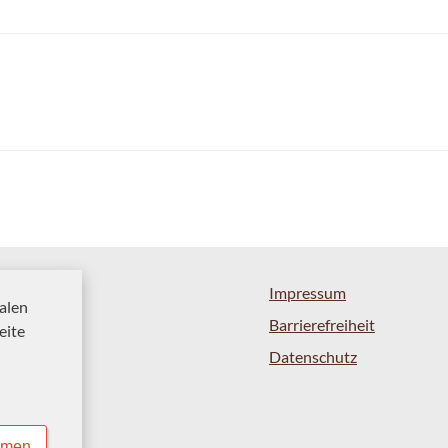
Impressum
alen
Barrierefreiheit
eite
Datenschutz
mmen