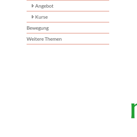
Angebot
Kurse
Bewegung
Weitere Themen