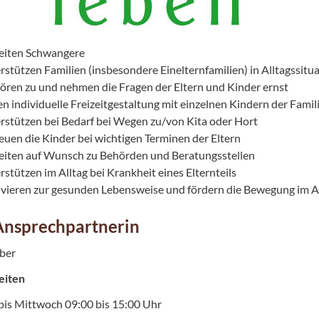
eiten Schwangere
rstützen Familien (insbesondere Einelternfamilien) in Alltagssitu
hören zu und nehmen die Fragen der Eltern und Kinder ernst
en individuelle Freizeitgestaltung mit einzelnen Kindern der Famil
rstützen bei Bedarf bei Wegen zu/von Kita oder Hort
euen die Kinder bei wichtigen Terminen der Eltern
eiten auf Wunsch zu Behörden und Beratungsstellen
rstützen im Alltag bei Krankheit eines Elternteils
vieren zur gesunden Lebensweise und fördern die Bewegung im A
Ansprechpartnerin
ber
eiten
is Mittwoch 09:00 bis 15:00 Uhr