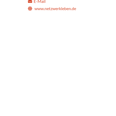
E-Mail
www.netzwerkleben.de