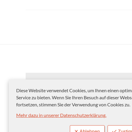
Diese Website verwendet Cookies, um Ihnen einen optim
Service zu bieten. Wenn Sie Ihren Besuch auf dieser Webs
fortsetzen, stimmen Sie der Verwendung von Cookies zu.
Mehr dazu in unserer Datenschutzerklärung.
© 2012-2026 Landeshauptstadt Magdeburg
Ablehnen
Zusti