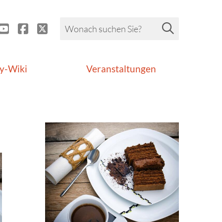
y-Wiki
Veranstaltungen