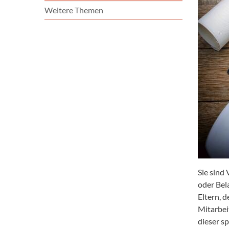
Weitere Themen
Sie sind
oder Bel
Eltern, d
Mitarbei
dieser sp