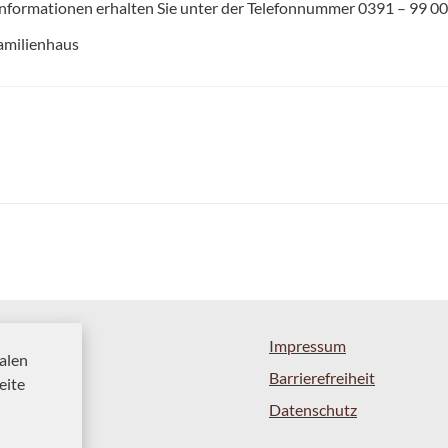
nformationen erhalten Sie unter der Telefonnummer 0391 – 99 00
amilienhaus
Impressum
alen
Barrierefreiheit
eite
Datenschutz