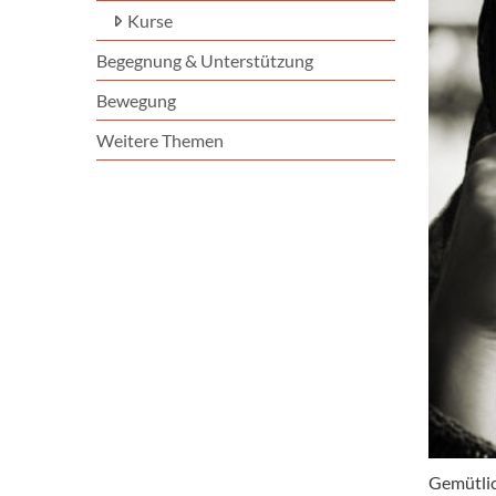
Kurse
Begegnung & Unterstützung
Bewegung
Weitere Themen
Gemütlic