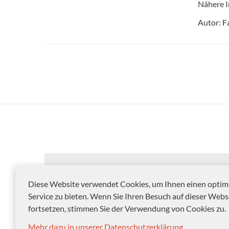
Nähere I
Autor: F
Diese Website verwendet Cookies, um Ihnen einen optim
Service zu bieten. Wenn Sie Ihren Besuch auf dieser Webs
fortsetzen, stimmen Sie der Verwendung von Cookies zu.
Mehr dazu in unserer Datenschutzerklärung.