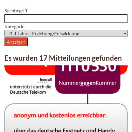
Suchbegriff:
Kategorie:
Es wurden 17 Mitteilungen gefunden