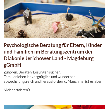
Psychologische Beratung für Eltern, Kinder
und Familien im Beratungszentrum der
Diakonie Jerichower Land - Magdeburg
gGmbH
Zuhören. Beraten. Lösungen suchen.
Familienleben ist vergnüglich und wunderbar,
abwechslungsreich und herausfordernd. Manchmal ist es aber
auch belastend, verunsichernd und wirft ...
Mehr erfahren