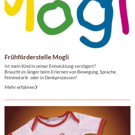
Frühförderstelle Mogli
Ist mein Kind in seiner Entwicklung verzögert?
Braucht es länger beim Erlernen von Bewegung, Sprache,
Feinmotorik oder in Denkprozessen?
Mehr erfahren