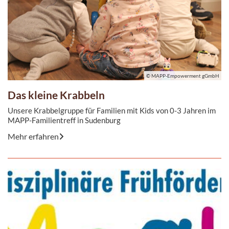
© MAPP-Empowerment gGmbH
Das kleine Krabbeln
Unsere Krabbelgruppe für Familien mit Kids von 0-3 Jahren im
MAPP-Familientreff in Sudenburg
Mehr erfahren