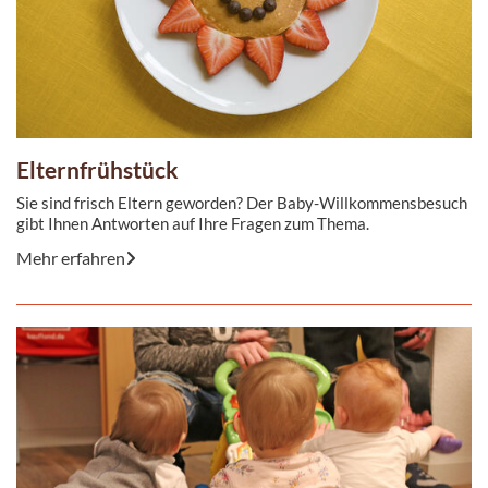
Elternfrühstück
Sie sind frisch Eltern geworden? Der Baby-Willkommensbesuch
gibt Ihnen Antworten auf Ihre Fragen zum Thema.
Mehr erfahren