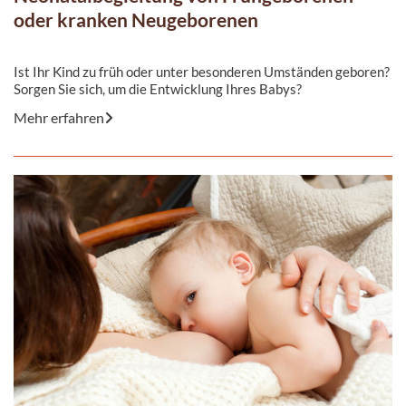
oder kranken Neugeborenen
Ist Ihr Kind zu früh oder unter besonderen Umständen geboren?
Sorgen Sie sich, um die Entwicklung Ihres Babys?
Mehr erfahren