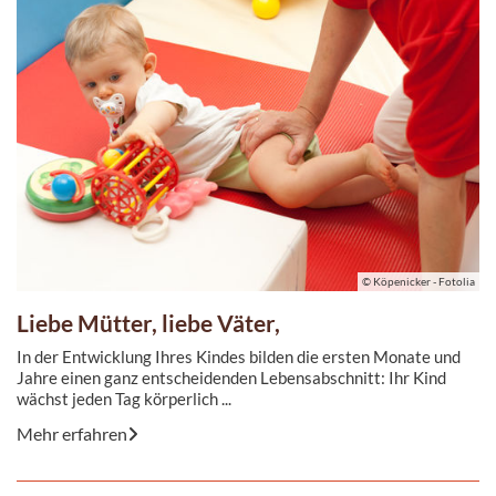
© Köpenicker - Fotolia
Liebe Mütter, liebe Väter,
In der Entwicklung Ihres Kindes bilden die ersten Monate und
Jahre einen ganz entscheidenden Lebensabschnitt: Ihr Kind
wächst jeden Tag körperlich ...
Mehr erfahren