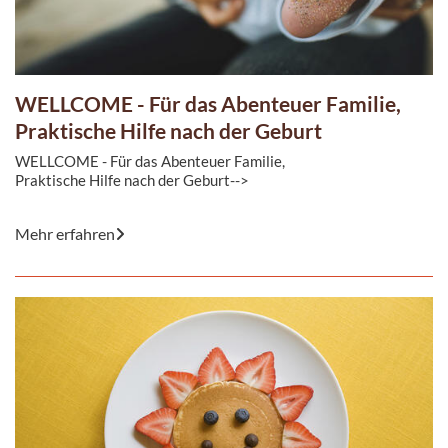
WELLCOME - Für das Abenteuer Familie,
Praktische Hilfe nach der Geburt
WELLCOME - Für das Abenteuer Familie,
Praktische Hilfe nach der Geburt-->
Mehr erfahren
WELLCOME ist eine praktische Hilfe und Unterstützung für ...