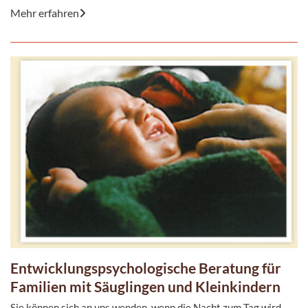
Mehr erfahren
Entwicklungspsychologische Beratung für
Familien mit Säuglingen und Kleinkindern
Sie können sich an uns wenden, wenn die Nacht zum Tag wird,