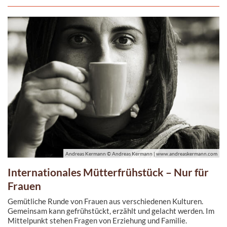
Andreas Kermann © Andreas Kermann | www.andreaskermann.com
Internationales Mütterfrühstück – Nur für
Frauen
Gemütliche Runde von Frauen aus verschiedenen Kulturen.
Gemeinsam kann gefrühstückt, erzählt und gelacht werden. Im
Mittelpunkt stehen Fragen von Erziehung und Familie.