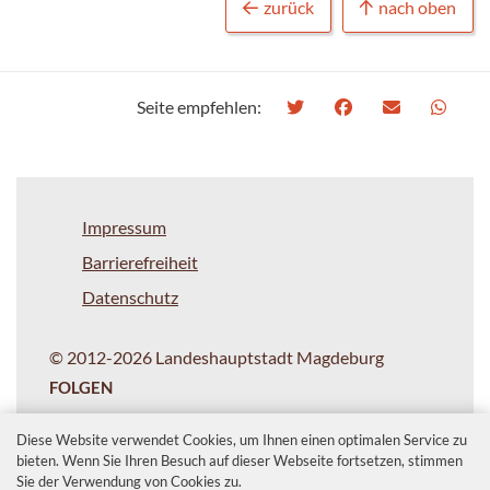
zurück
nach oben
Seite empfehlen:
Impressum
Barrierefreiheit
Datenschutz
© 2012-2026 Landeshauptstadt Magdeburg
FOLGEN
Diese Website verwendet Cookies, um Ihnen einen optimalen Service zu
bieten. Wenn Sie Ihren Besuch auf dieser Webseite fortsetzen, stimmen
Sie der Verwendung von Cookies zu.