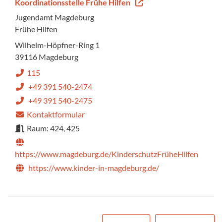
Koordinationsstelle Frühe Hilfen
Jugendamt Magdeburg
Frühe Hilfen
Wilhelm-Höpfner-Ring 1
39116 Magdeburg
115
+49 391 540-2474
+49 391 540-2475
Kontaktformular
Raum: 424, 425
https://www.magdeburg.de/KinderschutzFrüheHilfen
https://www.kinder-in-magdeburg.de/