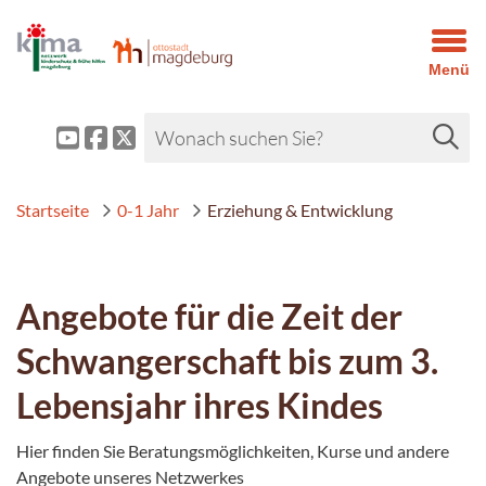
Menü
Startseite
0-1 Jahr
Erziehung & Entwicklung
Angebote für die Zeit der
Schwangerschaft bis zum 3.
Lebensjahr ihres Kindes
Hier finden Sie Beratungsmöglichkeiten, Kurse und andere
Angebote unseres Netzwerkes