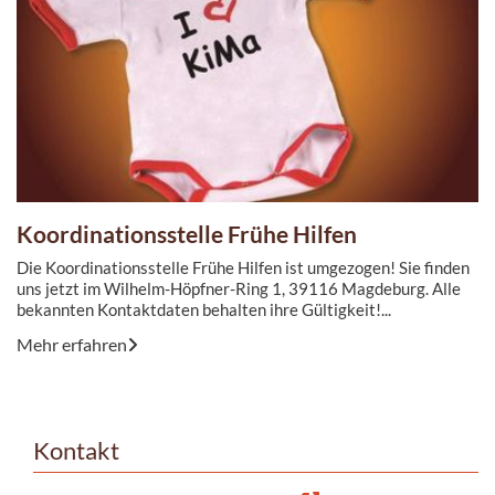
Koordinationsstelle Frühe Hilfen
Die Koordinationsstelle Frühe Hilfen ist umgezogen! Sie finden
uns jetzt im Wilhelm-Höpfner-Ring 1, 39116 Magdeburg. Alle
bekannten Kontaktdaten behalten ihre Gültigkeit!...
Mehr erfahren
Kontakt