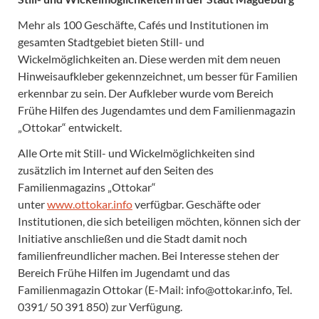
Mehr als 100 Geschäfte, Cafés und Institutionen im
gesamten Stadtgebiet bieten Still- und
Wickelmöglichkeiten an. Diese werden mit dem neuen
Hinweisaufkleber gekennzeichnet, um besser für Familien
erkennbar zu sein. Der Aufkleber wurde vom Bereich
Frühe Hilfen des Jugendamtes und dem Familienmagazin
„Ottokar“ entwickelt.
Alle Orte mit Still- und Wickelmöglichkeiten sind
zusätzlich im Internet auf den Seiten des
Familienmagazins „Ottokar“
unter
www.ottokar.info
verfügbar. Geschäfte oder
Institutionen, die sich beteiligen möchten, können sich der
Initiative anschließen und die Stadt damit noch
familienfreundlicher machen. Bei Interesse stehen der
Bereich Frühe Hilfen im Jugendamt und das
Familienmagazin Ottokar (E-Mail: info@ottokar.info, Tel.
0391/ 50 391 850) zur Verfügung.