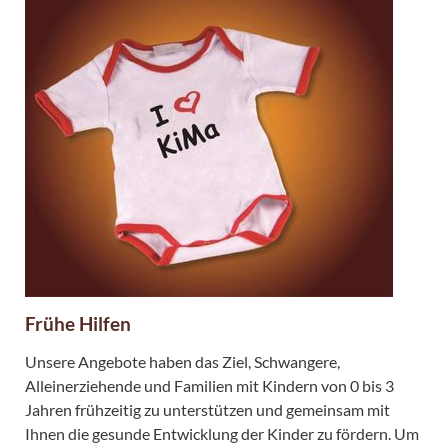
Frühe Hilfen
Unsere Angebote haben das Ziel, Schwangere,
Alleinerziehende und Familien mit Kindern von 0 bis 3
Jahren frühzeitig zu unterstützen und gemeinsam mit
Ihnen die gesunde Entwicklung der Kinder zu fördern. Um