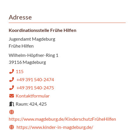
Adresse
Koordinationsstelle Frühe Hilfen
Jugendamt Magdeburg
Frühe Hilfen
Wilhelm-Höpfner-Ring 1
39116 Magdeburg
115
+49 391 540-2474
+49 391 540-2475
Kontaktformular
Raum: 424, 425
https://www.magdeburg.de/KinderschutzFrüheHilfen
https://www.kinder-in-magdeburg.de/