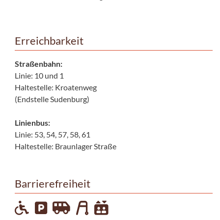
Erreichbarkeit
Straßenbahn:
Linie: 10 und 1
Haltestelle: Kroatenweg
(Endstelle Sudenburg)
Linienbus:
Linie: 53, 54, 57, 58, 61
Haltestelle: Braunlager Straße
Barrierefreiheit