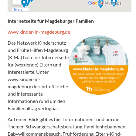
Internetseite für Magdeburger Familien
www.kinder-in-magdeburg.de
Das Netzwerk Kinderschutz
und Frühe Hilfen Magdeburg
(KiMa) hat eine Internetseite
für (werdende) Eltern und
Interessierte. Unter
www.kinder-in-
magdeburg.de sind nützliche
und interessante
Informationen rund um den
Familienalltag verfügbar.
Auf einen Blick gibt es hier Informationen rund um die
Themen Schwangerschaftsberatung, Familienhebammen,
Babywillkommensbesuch, Frühförderung, Eltern-Kind-