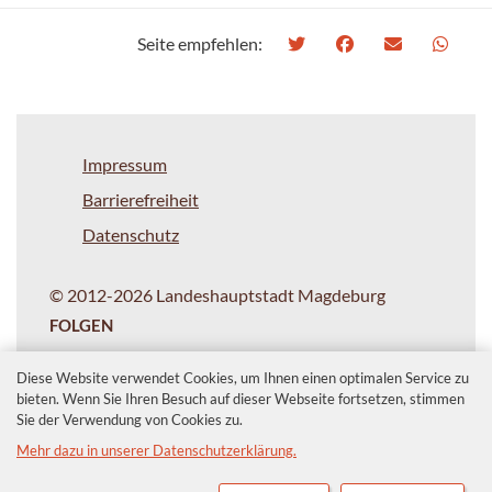
Seite empfehlen:
Impressum
Barrierefreiheit
Datenschutz
© 2012-2026 Landeshauptstadt Magdeburg
FOLGEN
Diese Website verwendet Cookies, um Ihnen einen optimalen Service zu
bieten. Wenn Sie Ihren Besuch auf dieser Webseite fortsetzen, stimmen
Sie der Verwendung von Cookies zu.
Mehr dazu in unserer Datenschutzerklärung.