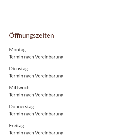
Öffnungszeiten
Montag
Termin nach Vereinbarung
Dienstag
Termin nach Vereinbarung
Mittwoch
Termin nach Vereinbarung
Donnerstag
Termin nach Vereinbarung
Freitag
Termin nach Vereinbarung