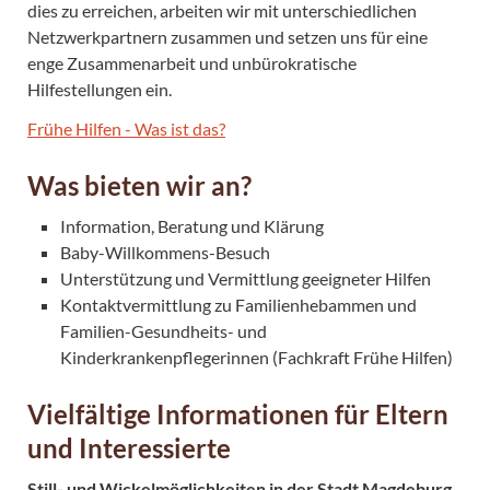
dies zu erreichen, arbeiten wir mit unterschiedlichen
Netzwerkpartnern zusammen und setzen uns für eine
enge Zusammenarbeit und unbürokratische
Hilfestellungen ein.
Frühe Hilfen - Was ist das?
Was bieten wir an?
Information, Beratung und Klärung
Baby-Willkommens-Besuch
Unterstützung und Vermittlung geeigneter Hilfen
Kontaktvermittlung zu Familienhebammen und
Familien-Gesundheits- und
Kinderkrankenpflegerinnen (Fachkraft Frühe Hilfen)
Vielfältige Informationen für Eltern
und Interessierte
Still- und Wickelmöglichkeiten in der Stadt Magdeburg