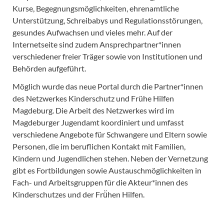
Kurse, Begegnungsmöglichkeiten, ehrenamtliche
Unterstützung, Schreibabys und Regulationsstörungen,
gesundes Aufwachsen und vieles mehr. Auf der
Internetseite sind zudem Ansprechpartner*innen
verschiedener freier Träger sowie von Institutionen und
Behörden aufgeführt.
Möglich wurde das neue Portal durch die Partner*innen
des Netzwerkes Kinderschutz und Frühe Hilfen
Magdeburg. Die Arbeit des Netzwerkes wird im
Magdeburger Jugendamt koordiniert und umfasst
verschiedene Angebote für Schwangere und Eltern sowie
Personen, die im beruflichen Kontakt mit Familien,
Kindern und Jugendlichen stehen. Neben der Vernetzung
gibt es Fortbildungen sowie Austauschmöglichkeiten in
Fach- und Arbeitsgruppen für die Akteur*innen des
Kinderschutzes und der Frü̈hen Hilfen.