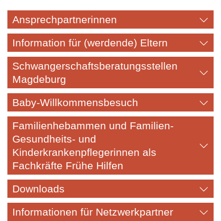
Ansprechpartnerinnen
Information für (werdende) Eltern
Schwangerschaftsberatungsstellen
Magdeburg
Baby-Willkommensbesuch
Familienhebammen und Familien-
Gesundheits- und
Kinderkrankenpflegerinnen als
Fachkräfte Frühe Hilfen
Downloads
Informationen für Netzwerkpartner