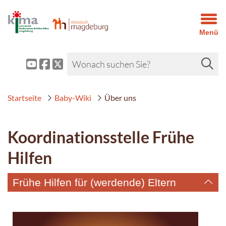
Menü
Startseite
Baby-Wiki
Über uns
Koordinationsstelle Frühe
Hilfen
Frühe Hilfen für (werdende) Eltern