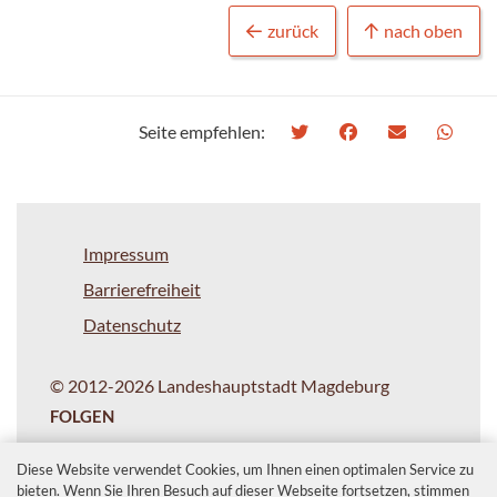
zurück
nach oben
Seite empfehlen:
Impressum
Barrierefreiheit
Datenschutz
© 2012-2026 Landeshauptstadt Magdeburg
FOLGEN
Diese Website verwendet Cookies, um Ihnen einen optimalen Service zu
bieten. Wenn Sie Ihren Besuch auf dieser Webseite fortsetzen, stimmen