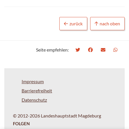
zurück
nach oben
Seite empfehlen:
Impressum
Barrierefreiheit
Datenschutz
© 2012-2026 Landeshauptstadt Magdeburg
FOLGEN