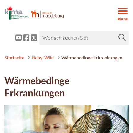
Menü
Startseite
Baby-Wiki
Wärmebedinge Erkrankungen
Wärmebedinge
Erkrankungen