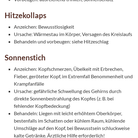
Hitzekollaps
Anzeichen: Bewusstlosigkeit
Ursache: Wärmestau im Körper, Versagen des Kreislaufs
Behandeln und vorbeugen: siehe Hitzeschlag
Sonnenstich
Anzeichen: Kopfschmerzen, Übelkeit mit Erbrechen,
Fieber, geröteter Kopf, im Extremfall Benommenheit und
Krampfanfälle
Ursache: gefährliche Schwellung des Gehirns durch
direkte Sonnenbestrahlung des Kopfes (z. B. bei
fehlender Kopfbedeckung)
Behandeln: Liegen mit leicht erhöhtem Oberkörper,
bestenfalls im Schatten oder kühlem Raum, kühlende
Umschläge auf den Kopf, bei Bewusstsein schluckweise
kalte Getränke. Ärztliche Hilfe erforderlich!