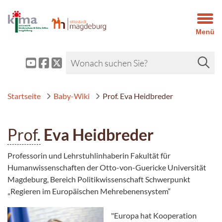
Menü
Startseite
Baby-Wiki
Prof. Eva Heidbreder
Prof.
Eva Heidbreder
Professorin und Lehrstuhlinhaberin Fakultät für
Humanwissenschaften der Otto-von-Guericke Universität
Magdeburg, Bereich Politikwissenschaft Schwerpunkt
„Regieren im Europäischen Mehrebenensystem“
"Europa hat Kooperation