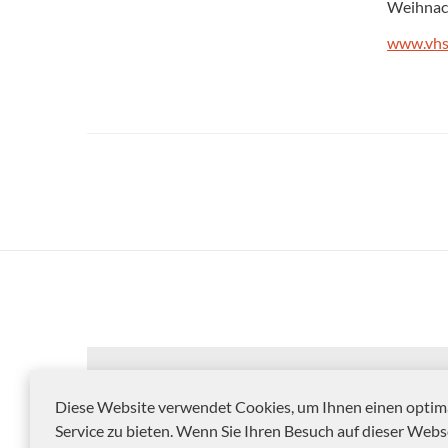
Weihnac
www.vhs
Diese Website verwendet Cookies, um Ihnen einen optim
Service zu bieten. Wenn Sie Ihren Besuch auf dieser Webs