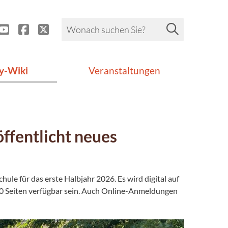
y-Wiki
Veranstaltungen
ffentlicht neues
e für das erste Halbjahr 2026. Es wird digital auf
00 Seiten verfügbar sein. Auch Online-Anmeldungen