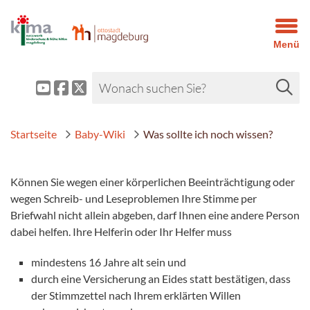
Menü
Startseite
Baby-Wiki
Was sollte ich noch wissen?
Können Sie wegen einer körperlichen Beeinträchtigung oder
wegen Schreib- und Leseproblemen Ihre Stimme per
Briefwahl nicht allein abgeben, darf Ihnen eine andere Person
dabei helfen. Ihre Helferin oder Ihr Helfer muss
mindestens 16 Jahre alt sein und
durch eine Versicherung an Eides statt bestätigen, dass
der Stimmzettel nach Ihrem erklärten Willen