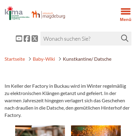
Menü
Startseite
Baby-Wiki
Kunstkantine/ Datsche
Im Keller der Factory in Buckau wird im Winter regelmäßig
zu elektronischen Klängen getanzt und gefeiert. In der
warmen Jahreszeit hingegen verlagert sich das Geschehen
nach draußen in die Datsche, den gemütlichen Hinterhof der
Factory.