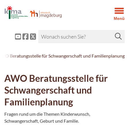
Menü
WO Beratungsstelle für Schwangerschaft und Familienplanung
AWO Beratungsstelle für
Schwangerschaft und
Familienplanung
Fragen rund um die Themen Kinderwunsch,
Schwangerschaft, Geburt und Familie.