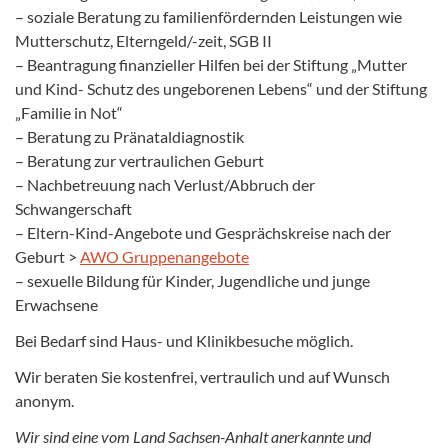
– soziale Beratung zu familienfördernden Leistungen wie
Mutterschutz, Elterngeld/-zeit, SGB II
– Beantragung finanzieller Hilfen bei der Stiftung „Mutter
und Kind- Schutz des ungeborenen Lebens“ und der Stiftung
„Familie in Not“
– Beratung zu Pränataldiagnostik
– Beratung zur vertraulichen Geburt
– Nachbetreuung nach Verlust/Abbruch der
Schwangerschaft
– Eltern-Kind-Angebote und Gesprächskreise nach der
Geburt >
AWO Gruppenangebote
– sexuelle Bildung für Kinder, Jugendliche und junge
Erwachsene
Bei Bedarf sind Haus- und Klinikbesuche möglich.
Wir beraten Sie kostenfrei, vertraulich und auf Wunsch
anonym.
Wir sind eine vom Land Sachsen-Anhalt anerkannte und