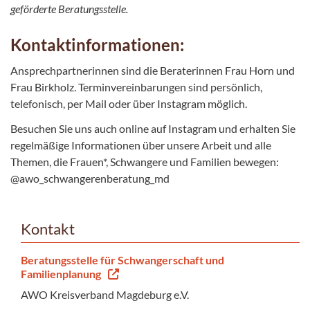
geförderte Beratungsstelle.
Kontaktinformationen:
Ansprechpartnerinnen sind die Beraterinnen Frau Horn und
Frau Birkholz. Terminvereinbarungen sind persönlich,
telefonisch, per Mail oder über Instagram möglich.
Besuchen Sie uns auch online auf Instagram und erhalten Sie
regelmäßige Informationen über unsere Arbeit und alle
Themen, die Frauen*, Schwangere und Familien bewegen:
@awo_schwangerenberatung_md
Kontakt
Beratungsstelle für Schwangerschaft und
Familienplanung
AWO Kreisverband Magdeburg e.V.