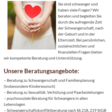
Sie sind schwanger und
haben viele Fragen? Wir
beraten und begleiten Sie
durch die aufregende Zeit
der Schwangerschaft, nach
der Geburt und in der
Elternzeit. Bei persönlichen,
sozialrechtlichen und
finanziellen Fragen bieten
wir kompetente Beratung und Unterstützung.
Unsere Beratungsangebote:
– Beratung zu Schwangerschaft und Familienplanung
(insbesondere Kinderwunsch)
– Beratung zu Sexualität, Verhütung und Paarbeziehungen
– psychosoziale Beratung für Schwangere in allen
Lebenslagen
– Schwangerschaftskonfliktberatung nach §§ 218, 219 StGB