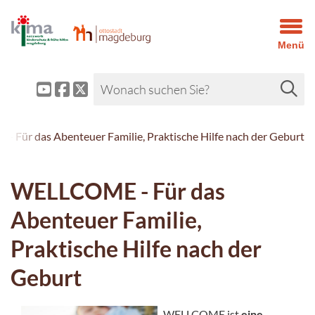
Menü
 Für das Abenteuer Familie, Praktische Hilfe nach der Geburt
WELLCOME - Für das
Abenteuer Familie,
Praktische Hilfe nach der
Geburt
WELLCOME ist
eine