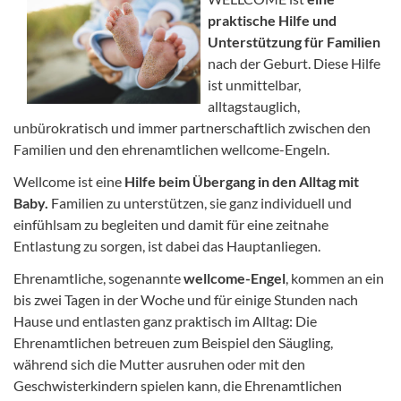
praktische Hilfe und
Unterstützung für Familien
nach der Geburt. Diese Hilfe
ist unmittelbar,
alltagstauglich,
unbürokratisch und immer partnerschaftlich zwischen den
Familien und den ehrenamtlichen wellcome-Engeln.
Wellcome ist eine
Hilfe beim Übergang in den Alltag mit
Baby.
Familien zu unterstützen, sie ganz individuell und
einfühlsam zu begleiten und damit für eine zeitnahe
Entlastung zu sorgen, ist dabei das Hauptanliegen.
Ehrenamtliche, sogenannte
wellcome-Engel
, kommen an ein
bis zwei Tagen in der Woche und für einige Stunden nach
Hause und entlasten ganz praktisch im Alltag: Die
Ehrenamtlichen betreuen zum Beispiel den Säugling,
während sich die Mutter ausruhen oder mit den
Geschwisterkindern spielen kann, die Ehrenamtlichen