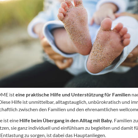
ME ist
eine praktische Hilfe und Unterstützung für Familien
na
Diese Hilfe ist unmittelbar, alltagstauglich, unbürokratisch und i
chaftlich zwischen den Familien und den ehrenamtlichen wellcom
 ist eine
Hilfe beim Übergang in den Alltag mit Baby.
Familien zu
zen, sie ganz individuell und einfühlsam zu begleiten und damit fü
 Entlastung zu sorgen, ist dabei das Hauptanliegen.