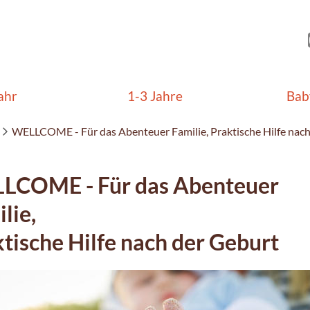
ahr
1-3 Jahre
Bab
WELLCOME - Für das Abenteuer Familie, Praktische Hilfe nach
LCOME - Für das Abenteuer
lie,
tische Hilfe nach der Geburt