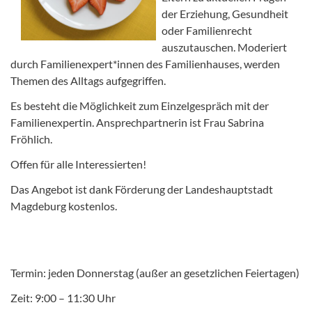
der Erziehung, Gesundheit
oder Familienrecht
auszutauschen. Moderiert
durch Familienexpert*innen des Familienhauses, werden
Themen des Alltags aufgegriffen.
Es besteht die Möglichkeit zum Einzelgespräch mit der
Familienexpertin. Ansprechpartnerin ist Frau Sabrina
Fröhlich.
Offen für alle Interessierten!
Das Angebot ist dank Förderung der Landeshauptstadt
Magdeburg kostenlos.
Termin: jeden Donnerstag (außer an gesetzlichen Feiertagen)
Zeit: 9:00 – 11:30 Uhr