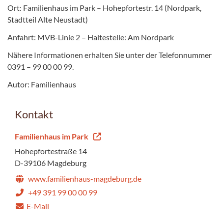
Ort: Familienhaus im Park – Hohepfortestr. 14 (Nordpark,
Stadtteil Alte Neustadt)
Anfahrt: MVB-Linie 2 – Haltestelle: Am Nordpark
Nähere Informationen erhalten Sie unter der Telefonnummer
0391 – 99 00 00 99.
Autor: Familienhaus
Kontakt
Familienhaus im Park
Hohepfortestraße 14
D-39106 Magdeburg
www.familienhaus-magdeburg.de
+49 391 99 00 00 99
E-Mail