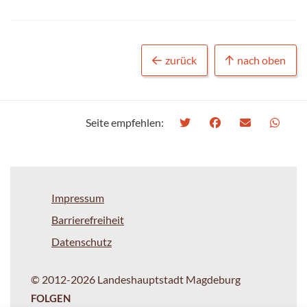
zurück
nach oben
Seite empfehlen:
Impressum
Barrierefreiheit
Datenschutz
© 2012-2026 Landeshauptstadt Magdeburg
FOLGEN