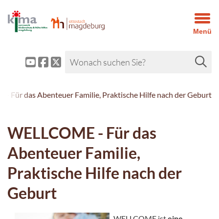
Menü
 Für das Abenteuer Familie, Praktische Hilfe nach der Geburt
WELLCOME - Für das
Abenteuer Familie,
Praktische Hilfe nach der
Geburt
WELLCOME ist
eine