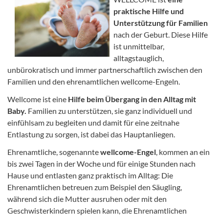
praktische Hilfe und
Unterstützung für Familien
nach der Geburt. Diese Hilfe
ist unmittelbar,
alltagstauglich,
unbürokratisch und immer partnerschaftlich zwischen den
Familien und den ehrenamtlichen wellcome-Engeln.
Wellcome ist eine
Hilfe beim Übergang in den Alltag mit
Baby.
Familien zu unterstützen, sie ganz individuell und
einfühlsam zu begleiten und damit für eine zeitnahe
Entlastung zu sorgen, ist dabei das Hauptanliegen.
Ehrenamtliche, sogenannte
wellcome-Engel
, kommen an ein
bis zwei Tagen in der Woche und für einige Stunden nach
Hause und entlasten ganz praktisch im Alltag: Die
Ehrenamtlichen betreuen zum Beispiel den Säugling,
während sich die Mutter ausruhen oder mit den
Geschwisterkindern spielen kann, die Ehrenamtlichen