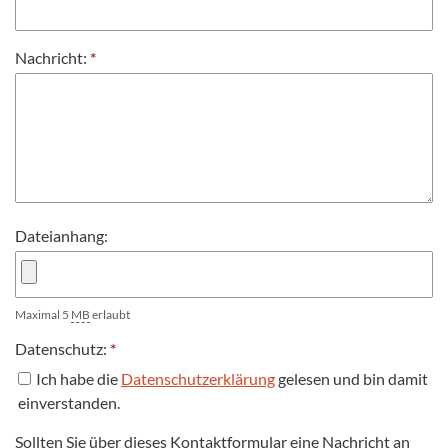
Nachricht:
*
Dateianhang:
Maximal 5
MB
erlaubt
Datenschutz:
*
Ich habe die
Datenschutzerklärung
gelesen und bin damit
einverstanden.
Sollten Sie über dieses Kontaktformular eine Nachricht an