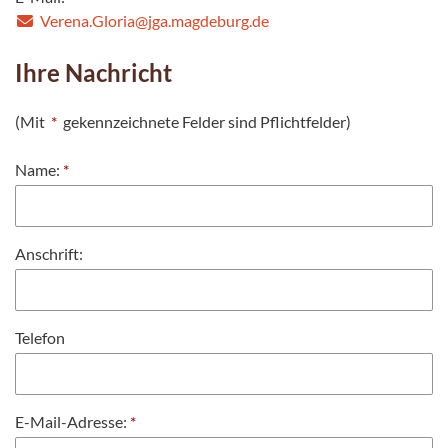
Verena.Gloria@jga.magdeburg.de
Ihre Nachricht
(Mit
*
gekennzeichnete Felder sind Pflichtfelder)
Name:
*
Anschrift:
Telefon
E-Mail-Adresse:
*