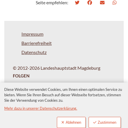
Seite empfehlen:
Impressum
Barrierefreiheit
Datenschutz
© 2012-2026 Landeshauptstadt Magdeburg
FOLGEN
Diese Website verwendet Cookies, um Ihnen einen optimalen Service zu
bieten. Wenn Sie Ihren Besuch auf dieser Webseite fortsetzen, stimmen
Sie der Verwendung von Cookies zu.
Mehr dazu in unserer Datenschutzerklärung.
Ablehnen
Zustimmen