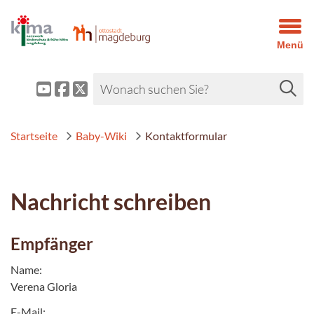
Menü
Startseite
Baby-Wiki
Kontaktformular
Nachricht schreiben
Empfänger
Name:
Verena Gloria
E-Mail: