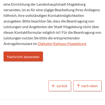
eine Einrichtung der Landeshauptstadt Magdeburg
versenden, ist es für eine zügige Bearbeitung Ihres Anliegens
hilfreich, Ihre vollständigen Kontaktmöglichkeiten
anzugeben. Bitte beachten Sie, dass die Beantragung von
Leistungen und Angeboten der Stadt Magdeburg nicht über
dieses Kontaktformular möglich ist! Für die Beantragung von
Leistungen nutzen Sie bitte die entsprechenden
Antragsformulare im
Digitalen Rathaus Magdeburg
.
zurück
nach oben