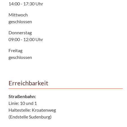
14:00 - 17:30 Uhr
Mittwoch
geschlossen
Donnerstag
09:00 - 12:00 Uhr
Freitag
geschlossen
Erreichbarkeit
Straßenbahn:
Linie: 10 und 1
Haltestelle: Kroatenweg
(Endstelle Sudenburg)