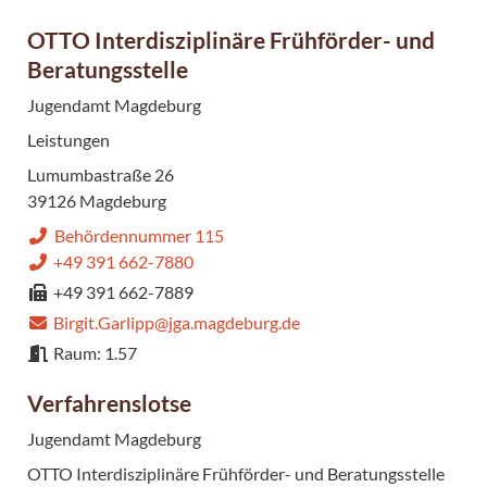
OTTO Interdisziplinäre Frühförder- und
Beratungsstelle
Jugendamt Magdeburg
Leistungen
Lumumbastraße 26
39126 Magdeburg
Behördennummer 115
+49 391 662-7880
+49 391 662-7889
Birgit.Garlipp@jga.magdeburg.de
Raum: 1.57
Verfahrenslotse
Jugendamt Magdeburg
OTTO Interdisziplinäre Frühförder- und Beratungsstelle