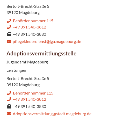
Bertolt-Brecht-Straße 5
39120 Magdeburg
Behördennummer 115
+49 391 540-3812
+49 391 540-3830
pflegekinderdienst@jga.magdeburg.de
Adoptionsvermittlungsstelle
Jugendamt Magdeburg
Leistungen
Bertolt-Brecht-Straße 5
39120 Magdeburg
Behördennummer 115
+49 391 540-3812
+49 391 540-3830
Adoptionsvermittlung@stadt.magdeburg.de