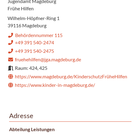
Jugendamt Magdeburg
Frühe Hilfen
Wilhelm-Höpfner-Ring 1
39116 Magdeburg
Behördennummer 115
+49 391 540-2474
+49 391 540-2475
fruehehilfen@jga.magdeburg.de
Raum: 424, 425
https://www.magdeburg.de/KinderschutzFrüheHilfen
https://www.kinder-in-magdeburg.de/
Adresse
Abteilung Leistungen