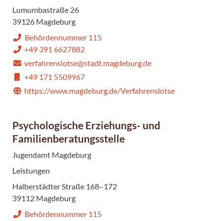
Lumumbastraße 26
39126 Magdeburg
Behördennummer 115
+49 391 6627882
verfahrenslotse@stadt.magdeburg.de
+49 171 5509967
https://www.magdeburg.de/Verfahrenslotse
Psychologische Erziehungs- und
Familienberatungsstelle
Jugendamt Magdeburg
Leistungen
Halberstädter Straße 168–172
39112 Magdeburg
Behördennummer 115