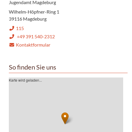
Jugendamt Magdeburg
Wilhelm-Höpfner-Ring 1
39116 Magdeburg
115
+49 391 540-2312
Kontaktformular
So finden Sie uns
Karte wird geladen...