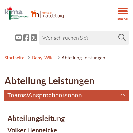
Menü
Startseite
Baby-Wiki
Abteilung Leistungen
Abteilung Leistungen
Teams/Ansprechpersonen
Abteilungsleitung
Volker Henneicke