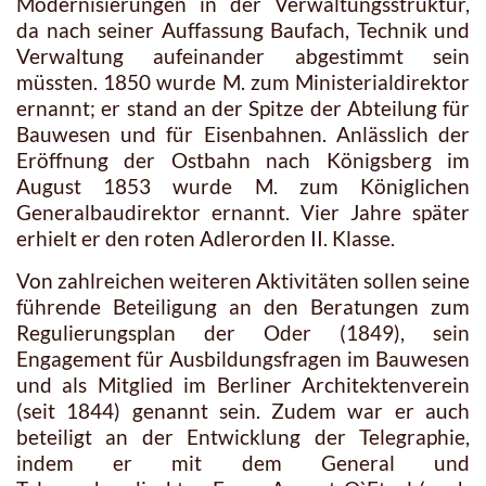
Modernisierungen in der Verwaltungsstruktur,
da nach seiner Auffassung Baufach, Technik und
Verwaltung aufeinander abgestimmt sein
müssten. 1850 wurde M. zum Ministerialdirektor
ernannt; er stand an der Spitze der Abteilung für
Bauwesen und für Eisenbahnen. Anlässlich der
Eröffnung der Ostbahn nach Königsberg im
August 1853 wurde M. zum Königlichen
Generalbaudirektor ernannt. Vier Jahre später
erhielt er den roten Adlerorden II. Klasse.
Von zahlreichen weiteren Aktivitäten sollen seine
führende Beteiligung an den Beratungen zum
Regulierungsplan der Oder (1849), sein
Engagement für Ausbildungsfragen im Bauwesen
und als Mitglied im Berliner Architektenverein
(seit 1844) genannt sein. Zudem war er auch
beteiligt an der Entwicklung der Telegraphie,
indem er mit dem General und