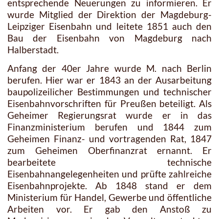
entsprechende Neuerungen zu informieren. Er
wurde Mitglied der Direktion der Magdeburg-
Leipziger Eisenbahn und leitete 1851 auch den
Bau der Eisenbahn von Magdeburg nach
Halberstadt.
Anfang der 40er Jahre wurde M. nach Berlin
berufen. Hier war er 1843 an der Ausarbeitung
baupolizeilicher Bestimmungen und technischer
Eisenbahnvorschriften für Preußen beteiligt. Als
Geheimer Regierungsrat wurde er in das
Finanzministerium berufen und 1844 zum
Geheimen Finanz- und vortragenden Rat, 1847
zum Geheimen Oberfinanzrat ernannt. Er
bearbeitete technische
Eisenbahnangelegenheiten und prüfte zahlreiche
Eisenbahnprojekte. Ab 1848 stand er dem
Ministerium für Handel, Gewerbe und öffentliche
Arbeiten vor. Er gab den Anstoß zu