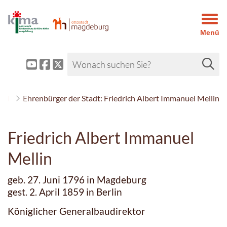
Menü
iki
Ehrenbürger der Stadt: Friedrich Albert Immanuel Mellin
Friedrich Albert Immanuel
Mellin
geb. 27. Juni 1796 in Magdeburg
gest. 2. April 1859 in Berlin
Königlicher Generalbaudirektor