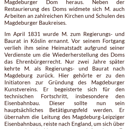
Magdeburger Dom heraus. Neben der
Restaurierung des Doms widmete sich M. auch
Arbeiten an zahlreichen Kirchen und Schulen des
Magdeburger Baukreises.
Im April 1831 wurde M. zum Regierungs- und
Baurat in Köslin ernannt. Vor seinem Fortgang
verlieh ihm seine Heimatstadt aufgrund seiner
Verdienste um die Wiederherstellung des Doms
das Ehrenbürgerrecht. Nur zwei Jahre später
kehrte M. als Regierungs- und Baurat nach
Magdeburg zurück. Hier gehörte er zu den
Initiatoren zur Gründung des Magdeburger
Kunstvereins. Er begeisterte sich für den
technischen Fortschritt, insbesondere den
Eisenbahnbau. Dieser sollte nun sein
hauptsächliches Betätigungsfeld werden. Er
übernahm die Leitung des Magdeburg-Leipziger
Eisenbahnbaus, reiste nach England, um sich über