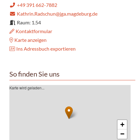
+49 391 662-7882
Kathrin.Radschun@jga.magdeburg.de
Raum: 1.54
Kontaktformular
Karte anzeigen
Ins Adressbuch exportieren
So finden Sie uns
Karte wird geladen...
+
−