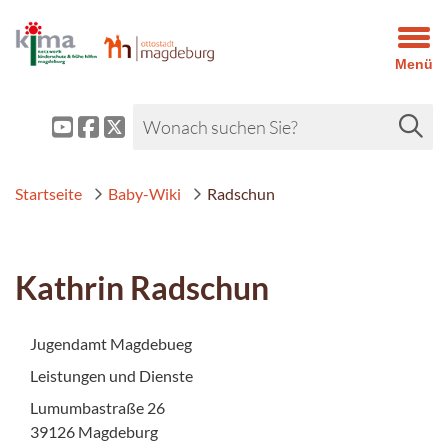
Menü
Startseite
Baby-Wiki
Radschun
Kathrin Radschun
Jugendamt Magdebueg
Leistungen und Dienste
Lumumbastraße 26
39126 Magdeburg