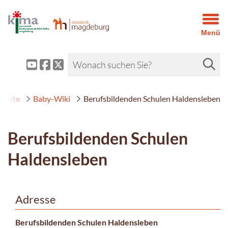
Menü
tseite
Baby-Wiki
Berufsbildenden Schulen Haldensleben
Berufsbildenden Schulen
Haldensleben
Adresse
Berufsbildenden Schulen Haldensleben