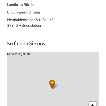
Landkreis Börde
Bildungseinrichtung
Neuhaldensleber Straße 46f
39340 Haldensleben
So finden Sie uns
Karte wird geladen...
+