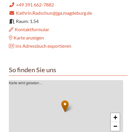
+49 391 662-7882
Kathrin.Radschun@jga.magdeburg.de
Raum: 1.54
Kontaktformular
Karte anzeigen
Ins Adressbuch exportieren
So finden Sie uns
Karte wird geladen...
+
−