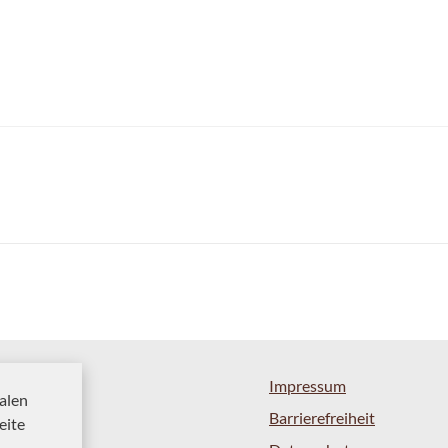
Impressum
alen
Barrierefreiheit
eite