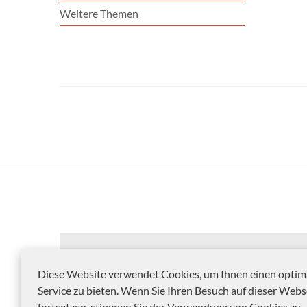
Weitere Themen
Diese Website verwendet Cookies, um Ihnen einen optim
Service zu bieten. Wenn Sie Ihren Besuch auf dieser Webs
fortsetzen, stimmen Sie der Verwendung von Cookies zu.