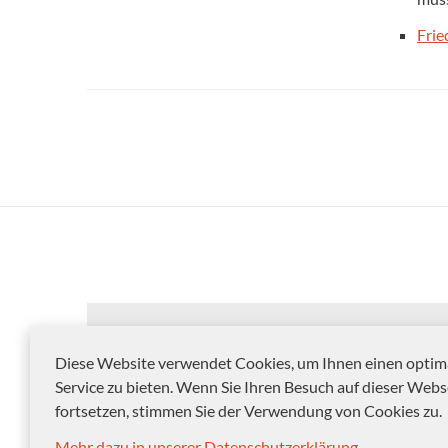
Frie
Diese Website verwendet Cookies, um Ihnen einen optim
Service zu bieten. Wenn Sie Ihren Besuch auf dieser Webs
fortsetzen, stimmen Sie der Verwendung von Cookies zu.
Mehr dazu in unserer Datenschutzerklärung.