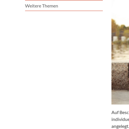
Weitere Themen
Auf Besc
individu
angelegt