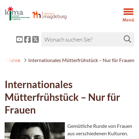
Menü
1-3 Jahre
Internationales Mütterfrühstück – Nur für Frauen
Internationales
Mütterfrühstück – Nur für
Frauen
Gemütliche Runde von Frauen
aus verschiedenen Kulturen.