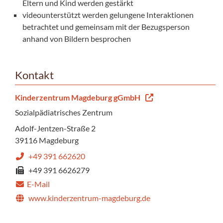
Eltern und Kind werden gestärkt
videounterstützt werden gelungene Interaktionen
betrachtet und gemeinsam mit der Bezugsperson
anhand von Bildern besprochen
Kontakt
Kinderzentrum Magdeburg gGmbH
Sozialpädiatrisches Zentrum
Adolf-Jentzen-Straße 2
39116 Magdeburg
+49 391 662620
+49 391 6626279
E-Mail
www.kinderzentrum-magdeburg.de