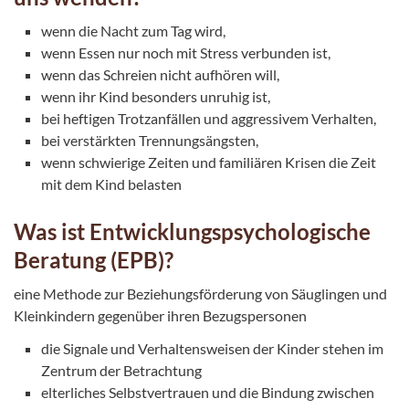
wenn die Nacht zum Tag wird,
wenn Essen nur noch mit Stress verbunden ist,
wenn das Schreien nicht aufhören will,
wenn ihr Kind besonders unruhig ist,
bei heftigen Trotzanfällen und aggressivem Verhalten,
bei verstärkten Trennungsängsten,
wenn schwierige Zeiten und familiären Krisen die Zeit
mit dem Kind belasten
Was ist Entwicklungspsychologische
Beratung (EPB)?
eine Methode zur Beziehungsförderung von Säuglingen und
Kleinkindern gegenüber ihren Bezugspersonen
die Signale und Verhaltensweisen der Kinder stehen im
Zentrum der Betrachtung
elterliches Selbstvertrauen und die Bindung zwischen