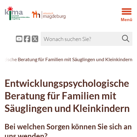
Menü
ogische Beratung für Familien mit Säuglingen und Kleinkindern
Entwicklungspsychologische
Beratung für Familien mit
Säuglingen und Kleinkindern
Bei welchen Sorgen können Sie sich an
uns wenden?