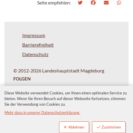
Seite empfehlen:
Impressum
Barrierefreiheit
Datenschutz
© 2012-2026 Landeshauptstadt Magdeburg
FOLGEN
Diese Website verwendet Cookies, um Ihnen einen optimalen Service zu
bieten. Wenn Sie Ihren Besuch auf dieser Webseite fortsetzen, stimmen
Sie der Verwendung von Cookies zu.
Mehr dazu in unserer Datenschutzerklärung.
Ablehnen
Zustimmen