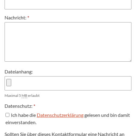
Nachricht:
*
Dateianhang:
Maximal 5
MB
erlaubt
Datenschutz:
*
Ich habe die
Datenschutzerklärung
gelesen und bin damit
einverstanden.
Sollten Sie über dieses Kontaktformular eine Nachricht an