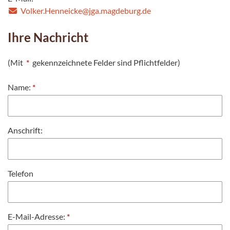
Volker.Henneicke@jga.magdeburg.de
Ihre Nachricht
(Mit
*
gekennzeichnete Felder sind Pflichtfelder)
Name:
*
Anschrift:
Telefon
E-Mail-Adresse:
*