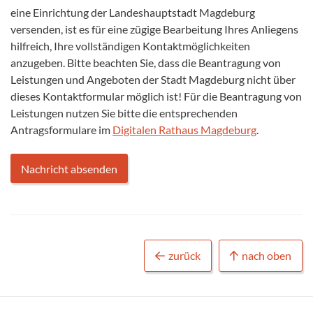
eine Einrichtung der Landeshauptstadt Magdeburg
versenden, ist es für eine zügige Bearbeitung Ihres Anliegens
hilfreich, Ihre vollständigen Kontaktmöglichkeiten
anzugeben. Bitte beachten Sie, dass die Beantragung von
Leistungen und Angeboten der Stadt Magdeburg nicht über
dieses Kontaktformular möglich ist! Für die Beantragung von
Leistungen nutzen Sie bitte die entsprechenden
Antragsformulare im
Digitalen Rathaus Magdeburg
.
zurück
nach oben