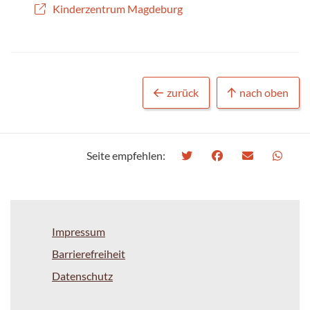
Kinderzentrum Magdeburg
zurück
nach oben
Seite empfehlen:
Impressum
Barrierefreiheit
Datenschutz